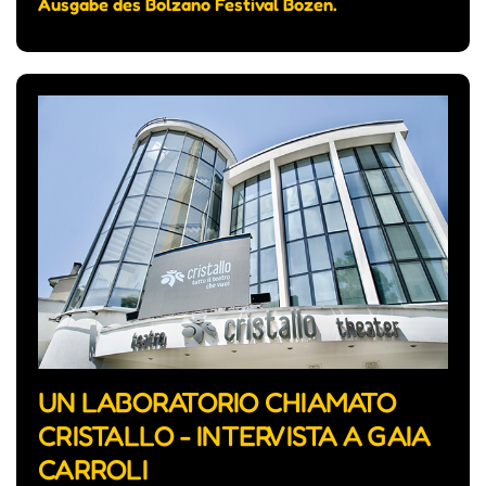
Ausgabe des Bolzano Festival Bozen.
UN LABORATORIO CHIAMATO
CRISTALLO - INTERVISTA A GAIA
CARROLI