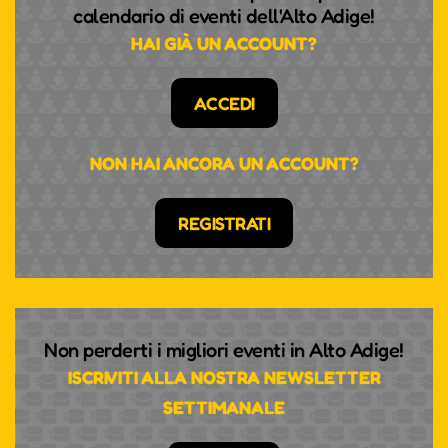
calendario di eventi dell'Alto Adige!
HAI GIÀ UN ACCOUNT?
ACCEDI
NON HAI ANCORA UN ACCOUNT?
REGISTRATI
Non perderti i migliori eventi in Alto Adige!
ISCRIVITI ALLA NOSTRA NEWSLETTER
SETTIMANALE