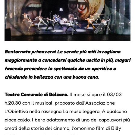
Bentornata primavera! Le serate più miti invogliano
maggiormente a concedersi qualche uscita in più, magari
facendo precedere lo spettacolo da un aperitivo o
chiudendo in bellezza con una buona cena.
Teatro Comunale di Bolzano.
Il mese si apre il 03/03
h.20.30 con il musical, proposto dall’Associazione
L’Obiettivo nella rassegna La musa leggera, A qualcuno
piace caldo, libero adattamento di uno dei capolavori più
amati della storia del cinema, l’omonimo film di Billy