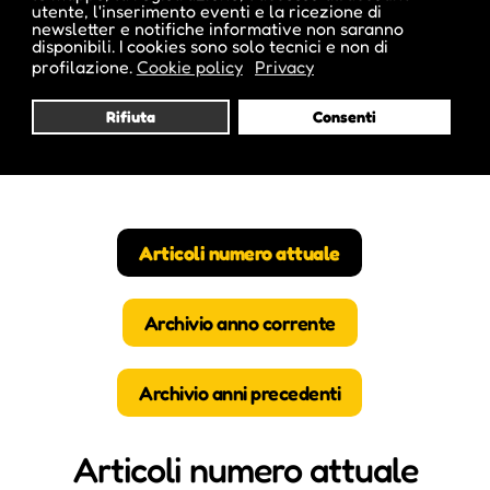
utente, l'inserimento eventi e la ricezione di
newsletter e notifiche informative non saranno
disponibili. I cookies sono solo tecnici e non di
profilazione.
Cookie policy
Privacy
Rifiuta
Consenti
Articoli numero attuale
Archivio anno corrente
Archivio anni precedenti
Articoli numero attuale