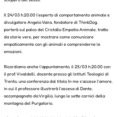
Il 24/03 h.20.00 l’esperto di comportamento animale e
divulgatore Angelo Vaira, fondatore di ThinkDog,
porterà sul palco del Cristallo Empatia Animale, tratto
da storie vere, per mostrare come comunicare
empaticamente con gli animali e comprenderne le
emozioni.
Ricordiamo anche l’appuntamento, il 25/03 h.20.00 con
il prof. Vivaldelli, docente presso gli Istituti Teologici di
Trento, una conferenza dal titolo In me s’accese l’amore,
in cui il professore illustrerà l’ascesa di Dante,
accompagnato da Virgilio, lungo le sette cornici della
montagna del Purgatorio.