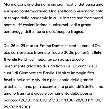
Marina Carr, uno dei nomi più significativi del panorama
europeo contemporaneo. Uno spettacolo visionario nato
al tempo della pandemia in cui si intrecciano frammenti
poetici, riflessioni intime e universali, odi a grandi
personaggi della storia e dell’epopea tragica.
Dal 26 al 29 marzo, Emma Dante, recente Leone d’Oro
alla carriera alla Biennale Teatro 2026, porterà in
Sala
Grande
Re Chicchinella, terzo suo spettacolo
liberamente adattato da una fiaba de “Lo cunto de li
cunti” di Giambattista Basile. Un’altra immaginifica
favola, nello stile vivido e passionale della grande
artista siciliana, per raccontare la profondità dell’animo
umano tramite il gioco e l’ornamento della poesia
barocca (26/03 h.20.30; 27/03 h.19.00; 28/03 h.19.00;
29/03 h.16.00).