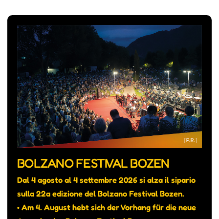
BOLZANO FESTIVAL BOZEN
Dal 4 agosto al 4 settembre 2026 si alza il sipario
sulla 22a edizione del Bolzano Festival Bozen.
• Am 4. August hebt sich der Vorhang für die neue