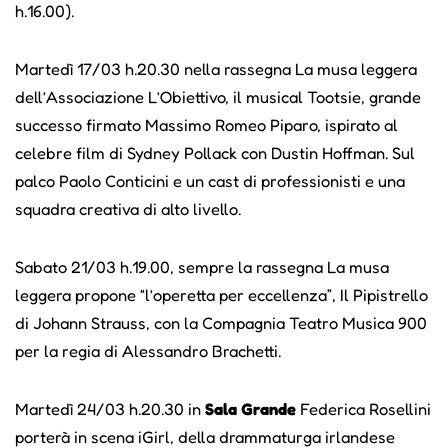
h.16.00).
Martedì 17/03 h.20.30 nella rassegna La musa leggera
dell’Associazione L’Obiettivo, il musical Tootsie, grande
successo firmato Massimo Romeo Piparo, ispirato al
celebre film di Sydney Pollack con Dustin Hoffman. Sul
palco Paolo Conticini e un cast di professionisti e una
squadra creativa di alto livello.
Sabato 21/03 h.19.00, sempre la rassegna La musa
leggera propone “l’operetta per eccellenza”, Il Pipistrello
di Johann Strauss, con la Compagnia Teatro Musica 900
per la regia di Alessandro Brachetti.
Martedì 24/03 h.20.30 in
Sala Grande
Federica Rosellini
porterà in scena iGirl, della drammaturga irlandese