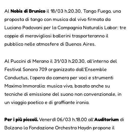
Al
Nobis di Brunico
il 18/03 h.20.30, Tango Fuego, una
proposta di tango con musica dal vivo firmata da
Luciano Padovani per la Compagnia Naturalis Labor: tre
coppie di meravigliosi ballerini trasporteranno il
pubblico nelle atmosfere di Buenos Aires.
Al Puccini di Merano il 31/03 h.20.30, all’interno del
Festival Sonora 709 organizzato dall’Ensemble
Conductus, l’opera da camera per voci e strumenti
Maxima Immoralia: musica viva, basata anche su
tecniche di emissione del suono non convenzionale, in
un viaggio poetico e di graffiante ironia.
Per i più piccoli.
Venerdì 06/03 h.18.00 all’
Auditorium
di
Bolzano la Fondazione Orchestra Haydn propone il