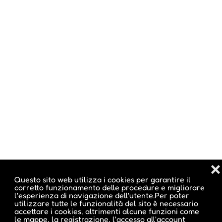
❌
Questo sito web utilizza i cookies per garantire il
corretto funzionamento delle procedure e migliorare
l'esperienza di navigazione dell'utente.Per poter
utilizzare tutte le funzionalità del sito è necessario
accettare i cookies, altrimenti alcune funzioni come
le mappe, la registrazione, l'accesso all'account