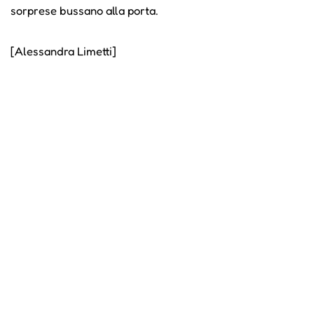
sorprese bussano alla porta.
[Alessandra Limetti]