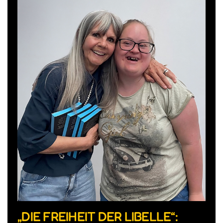
„DIE FREIHEIT DER LIBELLE“: