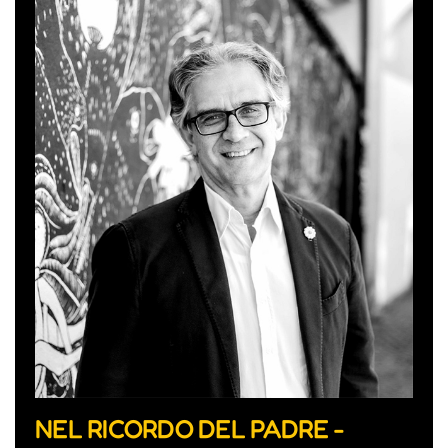
NEL RICORDO DEL PADRE -