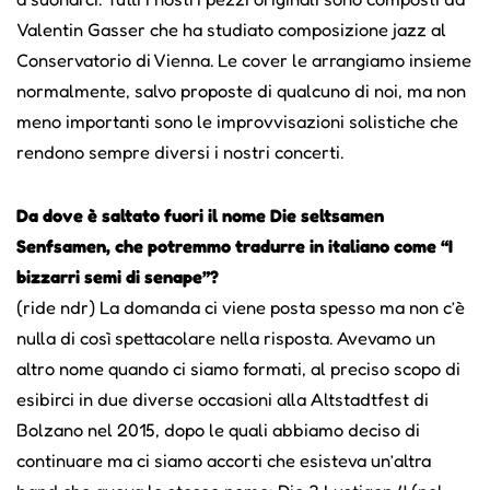
Valentin Gasser che ha studiato composizione jazz al
Conservatorio di Vienna. Le cover le arrangiamo insieme
normalmente, salvo proposte di qualcuno di noi, ma non
meno importanti sono le improvvisazioni solistiche che
rendono sempre diversi i nostri concerti.
Da dove è saltato fuori il nome Die seltsamen
Senfsamen, che potremmo tradurre in italiano come “I
bizzarri semi di senape”?
(ride ndr) La domanda ci viene posta spesso ma non c’è
nulla di così spettacolare nella risposta. Avevamo un
altro nome quando ci siamo formati, al preciso scopo di
esibirci in due diverse occasioni alla Altstadtfest di
Bolzano nel 2015, dopo le quali abbiamo deciso di
continuare ma ci siamo accorti che esisteva un’altra