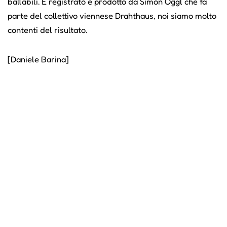
ballabili. È registrato e prodotto da Simon Öggl che fa
parte del collettivo viennese Drahthaus, noi siamo molto
contenti del risultato.
[Daniele Barina]