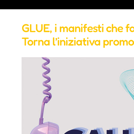
GLUE, i manifesti che 
Torna l’iniziativa promo