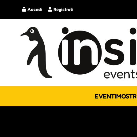
Accedi
Registrati
EVENTI
MOSTR