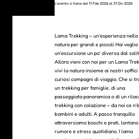
L'evento si tiene dal 11 Feb 2026 al 31 Dic 2026
Lama Trekking – un’esperienza nella
natura per grandi e piccoli Hai voglia 
un’escursione un po’ diversa dal soli
Allora vieni con noi per un Lama Trek
vivi la natura insieme ai nostri soffici
curiosi compagni di viaggio. Che si tra
un trekking per famiglie, di una
passeggiata panoramica o di un rilas
trekking con colazione – da noi ce n’
bambini e adulti. A passo tranquillo
attraversiamo boschi e prati, lontano
rumore e stress quotidiano. I lama