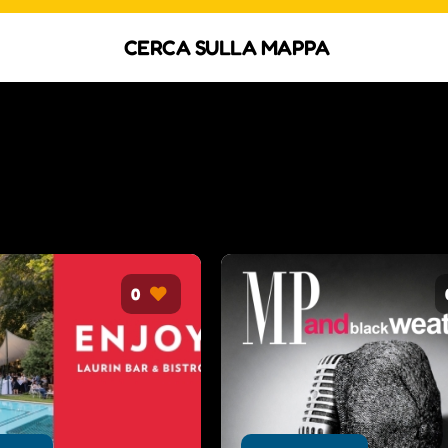
CERCA SULLA MAPPA
0