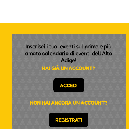
Inserisci i tuoi eventi sul primo e più
amato calendario di eventi dell'Alto
Adige!
HAI GIÀ UN ACCOUNT?
ACCEDI
NON HAI ANCORA UN ACCOUNT?
REGISTRATI