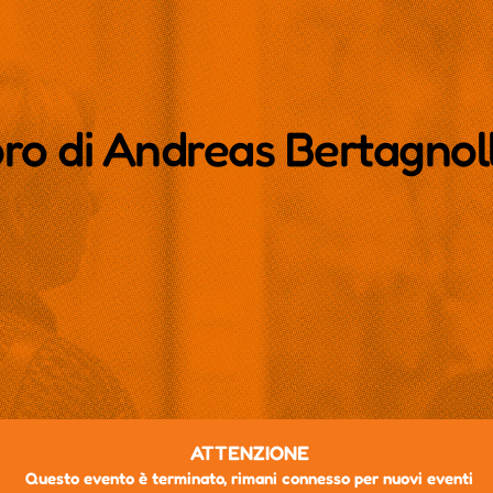
bro di Andreas Bertagnol
ATTENZIONE
Questo evento è terminato, rimani connesso per nuovi eventi