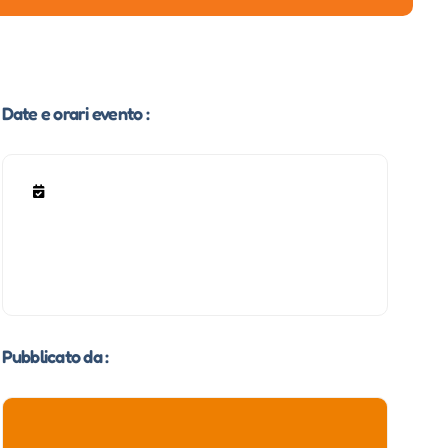
Date e orari evento :
Pubblicato da :