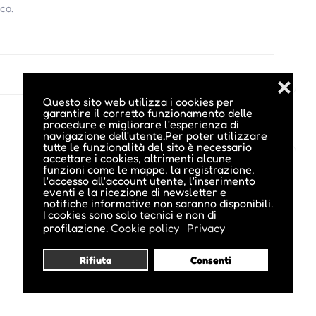
co.
❌
Questo sito web utilizza i cookies per
garantire il corretto funzionamento delle
procedure e migliorare l'esperienza di
navigazione dell'utente.Per poter utilizzare
tutte le funzionalità del sito è necessario
accettare i cookies, altrimenti alcune
funzioni come le mappe, la registrazione,
l'accesso all'account utente, l'inserimento
eventi e la ricezione di newsletter e
notifiche informative non saranno disponibili.
I cookies sono solo tecnici e non di
profilazione.
Cookie policy
Privacy
Rifiuta
Consenti