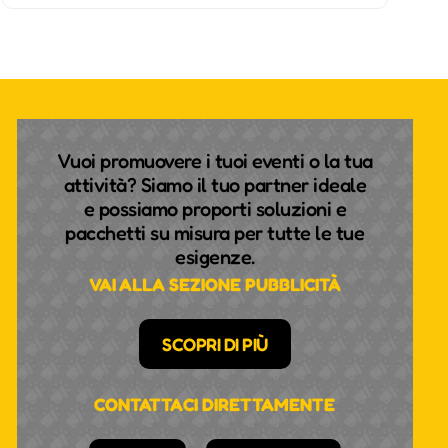
Vuoi promuovere i tuoi eventi o la tua
attività? Siamo il tuo partner ideale
e possiamo proporti soluzioni e
pacchetti su misura per tutte le tue
esigenze.
VAI ALLA SEZIONE PUBBLICITÀ
SCOPRI DI PIÙ
CONTATTACI DIRETTAMENTE