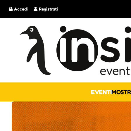
Accedi
Registrati
EVENTI
MOSTR