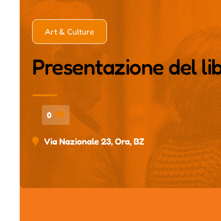
Art & Culture
Presentazione del li
0
Via Nazionale 23, Ora, BZ