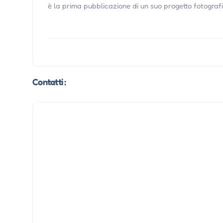
è la prima pubblicazione di un suo progetto fotografi
Contatti :