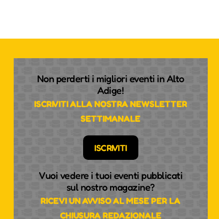
Non perderti i migliori eventi in Alto
Adige!
ISCRIVITI ALLA NOSTRA NEWSLETTER
SETTIMANALE
ISCRIVITI
Vuoi vedere i tuoi eventi pubblicati
sul nostro magazine?
RICEVI UN AVVISO AL MESE PER LA
CHIUSURA REDAZIONALE