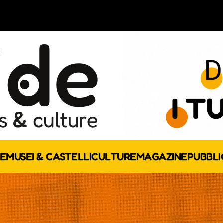
E
MUSEI & CASTELLI
CULTURE
MAGAZINE
PUBBLI