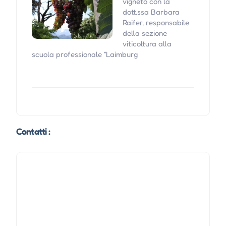
vigneto con la
dott.ssa Barbara
Raifer, responsabile
della sezione
viticoltura alla
scuola professionale “Laimburg
Contatti :