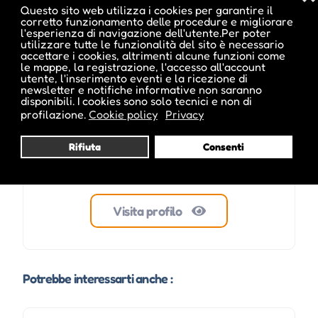
Questo sito web utilizza i cookies per garantire il
corretto funzionamento delle procedure e migliorare
cristina inside
l'esperienza di navigazione dell'utente.Per poter
utilizzare tutte le funzionalità del sito è necessario
accettare i cookies, altrimenti alcune funzioni come
le mappe, la registrazione, l'accesso all'account
utente, l'inserimento eventi e la ricezione di
newsletter e notifiche informative non saranno
disponibili. I cookies sono solo tecnici e non di
profilazione.
Cookie policy
Privacy
Rifiuta
Consenti
Visita profilo
Potrebbe interessarti anche :