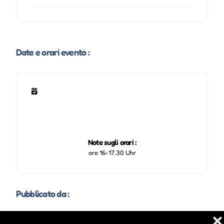
Date e orari evento :
Note sugli orari :
ore 16-17.30 Uhr
Pubblicato da :
❌