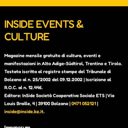
INSIDE EVENTS &
CULTURE
Magazine mensile gratuito di cultura, eventi e
manifestazioni in Alto Adige-Südtirol, Trentino e Tirolo.
Testata iscritta al registro stampe del Tribunale di
Bolzano al n. 25/2002 del 09.12.2002 | Iscrizione al
R.O.C. al n. 12.446.
Editore: InSide Società Cooperativa Sociale ETS | Via
Louis Braille, 4 | 39100 Bolzano |
0471 052121
|
inside@inside.bz.it
.
Impressum