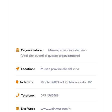
Organizzatore :
Museo provinciale del vino
(Vedi altri eventi di questo organizzatore)
Location :
Museo provinciale del vino
Indirizzo :
Vicolo dell’Oro 1, Caldaro s.s.d.v., BZ
Telefono :
0471 963168
Sito Web :
www.weinmuseum.it