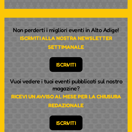
Non perderti i migliori eventi in Alto Adige!
ISCRIVITI ALLA NOSTRA NEWSLETTER
SETTIMANALE
ISCRIVITI
Vuoi vedere i tuoi eventi pubblicati sul nostro
magazine?
RICEVI UN AVVISO AL MESE PER LA CHIUSURA
REDAZIONALE
ISCRIVITI