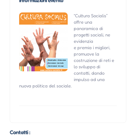
Informazioni evento
“Cultura Socialis”
offre una
panoramica di
progetti sociali, ne
evidenzia
e premia i migliori,
promuove la
costruzione di reti e
lo sviluppo di
contatti, dando
impulso ad una
nuova politica del sociale.
Contatti :