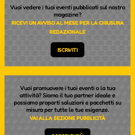
Vuoi vedere i tuoi eventi pubblicati sul nostro
magazine?
RICEVI UN AVVISO AL MESE PER LA CHIUSURA
REDAZIONALE
ISCRIVITI
Vuoi promuovere i tuoi eventi o la tua
attività? Siamo il tuo partner ideale e
possiamo proporti soluzioni e pacchetti su
misura per tutte le tue esigenze.
VAI ALLA SEZIONE PUBBLICITÀ