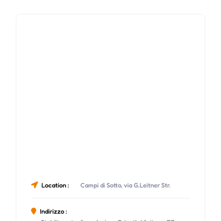
Location :
Campi di Sotto, via G.Leitner Str.
Indirizzo :