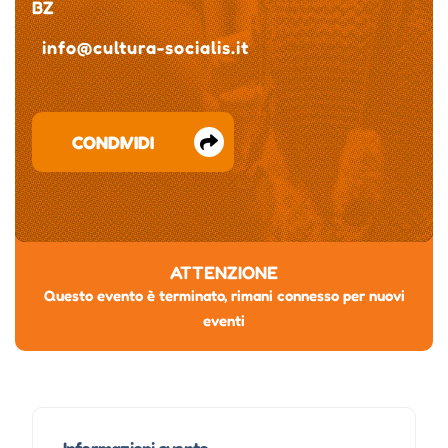
BZ
info@cultura-socialis.it
CONDIVIDI
ATTENZIONE
Questo evento è terminato, rimani connesso per nuovi
eventi