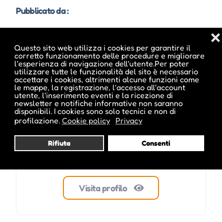
Pubblicato da :
❌
Questo sito web utilizza i cookies per garantire il
corretto funzionamento delle procedure e migliorare
cristina inside
l'esperienza di navigazione dell'utente.Per poter
utilizzare tutte le funzionalità del sito è necessario
accettare i cookies, altrimenti alcune funzioni come
le mappe, la registrazione, l'accesso all'account
utente, l'inserimento eventi e la ricezione di
newsletter e notifiche informative non saranno
disponibili. I cookies sono solo tecnici e non di
profilazione.
Cookie policy
Privacy
Rifiuta
Consenti
Visita profilo