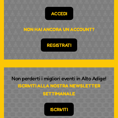
ACCEDI
NON HAI ANCORA UN ACCOUNT?
REGISTRATI
Non perderti i migliori eventi in Alto Adige!
ISCRIVITI ALLA NOSTRA NEWSLETTER
SETTIMANALE
ISCRIVITI