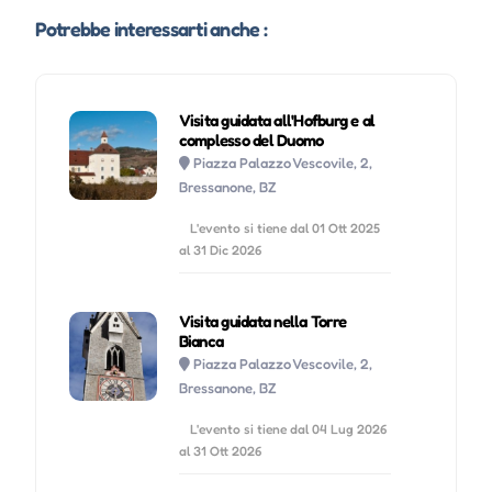
Potrebbe interessarti anche :
Visita guidata all'Hofburg e al
complesso del Duomo
Piazza Palazzo Vescovile, 2,
Bressanone, BZ
L'evento si tiene dal 01 Ott 2025
al 31 Dic 2026
Visita guidata nella Torre
Bianca
Piazza Palazzo Vescovile, 2,
Bressanone, BZ
L'evento si tiene dal 04 Lug 2026
al 31 Ott 2026