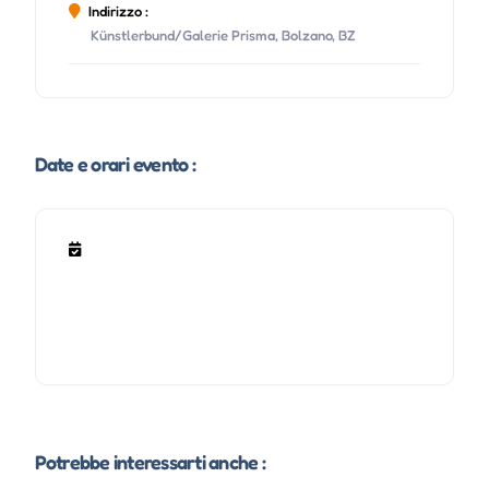
Indirizzo :
Künstlerbund/Galerie Prisma, Bolzano, BZ
Date e orari evento :
Potrebbe interessarti anche :