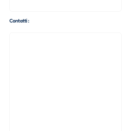
Contatti :