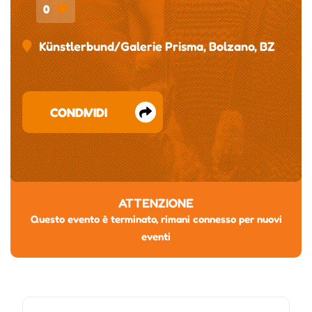
0
Künstlerbund/Galerie Prisma, Bolzano, BZ
CONDIVIDI
ATTENZIONE
Questo evento è terminato, rimani connesso per nuovi
eventi