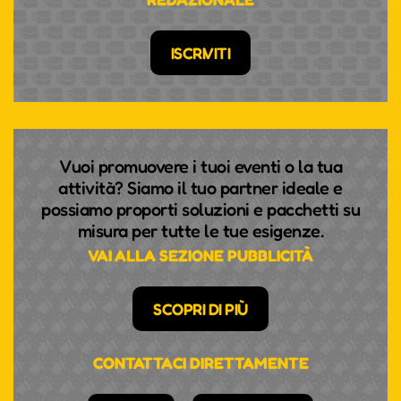
ISCRIVITI
Vuoi promuovere i tuoi eventi o la tua
attività? Siamo il tuo partner ideale e
possiamo proporti soluzioni e pacchetti su
misura per tutte le tue esigenze.
VAI ALLA SEZIONE PUBBLICITÀ
SCOPRI DI PIÙ
CONTATTACI DIRETTAMENTE