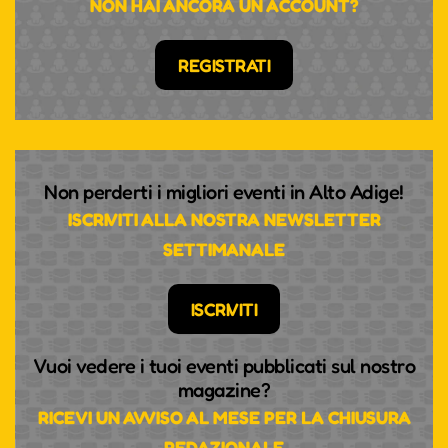
NON HAI ANCORA UN ACCOUNT?
REGISTRATI
Non perderti i migliori eventi in Alto Adige!
ISCRIVITI ALLA NOSTRA NEWSLETTER
SETTIMANALE
ISCRIVITI
Vuoi vedere i tuoi eventi pubblicati sul nostro
magazine?
RICEVI UN AVVISO AL MESE PER LA CHIUSURA
REDAZIONALE