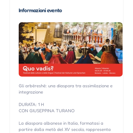
Informazioni evento
Gli arbëreshë: una diaspora tra assimilazione e
integrazione
DURATA: 1 H
CON GIUSEPPINA TURANO
La diaspora albanese in Italia, formatasi a
partire dalla metà del XV secolo, rappresenta