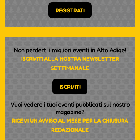
REGISTRATI
Non perderti i migliori eventi in Alto Adige!
ISCRIVITI ALLA NOSTRA NEWSLETTER
SETTIMANALE
ISCRIVITI
Vuoi vedere i tuoi eventi pubblicati sul nostro
magazine?
RICEVI UN AVVISO AL MESE PER LA CHIUSURA
REDAZIONALE