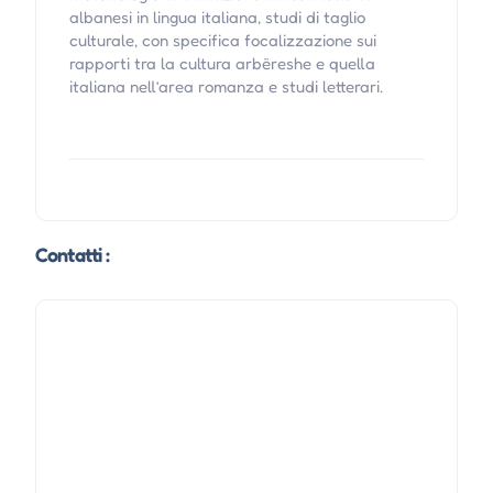
albanesi in lingua italiana, studi di taglio
culturale, con specifica focalizzazione sui
rapporti tra la cultura arbëreshe e quella
italiana nell’area romanza e studi letterari.
Contatti :