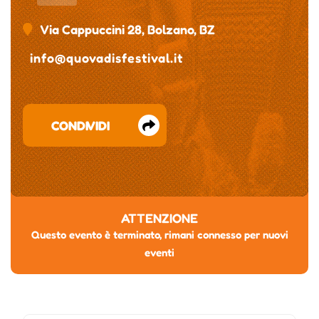
Via Cappuccini 28, Bolzano, BZ
info@quovadisfestival.it
CONDIVIDI
ATTENZIONE
Questo evento è terminato, rimani connesso per nuovi
eventi