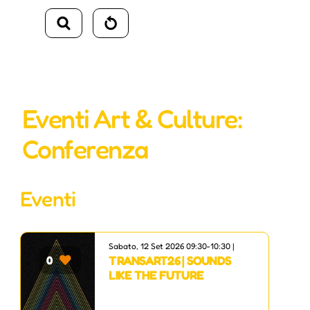
Eventi Art & Culture:
Conferenza
Eventi
Sabato, 12 Set 2026 09:30-10:30 |
TRANSART26 | SOUNDS
0
LIKE THE FUTURE