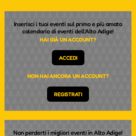
Inserisci i tuoi eventi sul primo e più amato
calendario di eventi dell'Alto Adige!
HAI GIÀ UN ACCOUNT?
ACCEDI
NON HAI ANCORA UN ACCOUNT?
REGISTRATI
Non perderti i migliori eventi in Alto Adige!