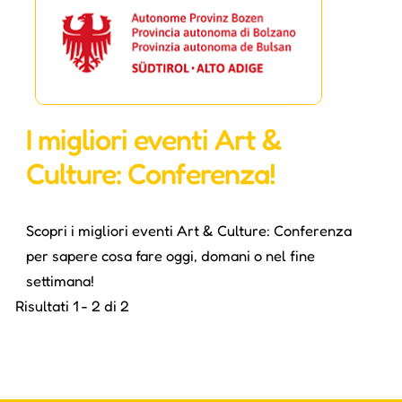
I migliori eventi Art &
Culture: Conferenza!
Scopri i migliori eventi Art & Culture: Conferenza
per sapere cosa fare oggi, domani o nel fine
settimana!
Risultati 1 - 2 di 2