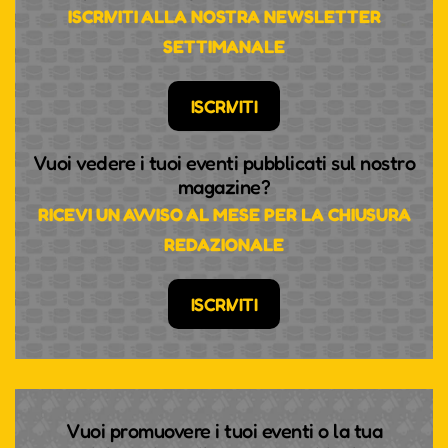
ISCRIVITI ALLA NOSTRA NEWSLETTER
SETTIMANALE
ISCRIVITI
Vuoi vedere i tuoi eventi pubblicati sul nostro
magazine?
RICEVI UN AVVISO AL MESE PER LA CHIUSURA
REDAZIONALE
ISCRIVITI
Vuoi promuovere i tuoi eventi o la tua