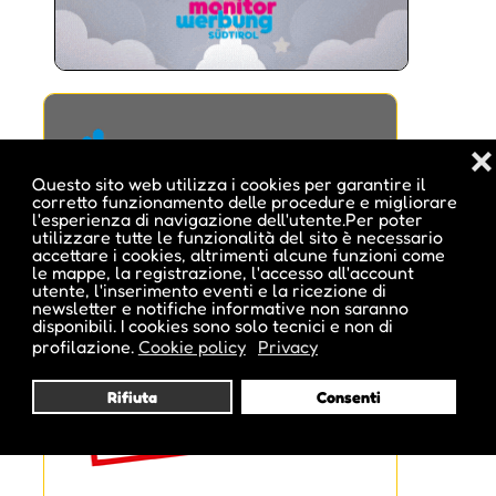
❌
Questo sito web utilizza i cookies per garantire il
corretto funzionamento delle procedure e migliorare
l'esperienza di navigazione dell'utente.Per poter
utilizzare tutte le funzionalità del sito è necessario
accettare i cookies, altrimenti alcune funzioni come
le mappe, la registrazione, l'accesso all'account
utente, l'inserimento eventi e la ricezione di
newsletter e notifiche informative non saranno
disponibili. I cookies sono solo tecnici e non di
profilazione.
Cookie policy
Privacy
Rifiuta
Consenti