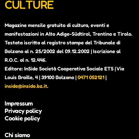
CULTURE
Magazine mensile gratuito di cultura, eventi e
manifestazioni in Alto Adige-Südtirol, Trentino e Tirolo.
Testata iscritta al registro stampe del Tribunale di
Bolzano al n. 25/2002 del 09.12.2002 | Iscrizione al
R.O.C. al n. 12.446.
Editore: InSide Società Cooperativa Sociale ETS | Via
Louis Braille, 4 | 39100 Bolzano |
0471 052121
|
inside@inside.bz.it
.
Impressum
Privacy policy
Cookie policy
Chi siamo