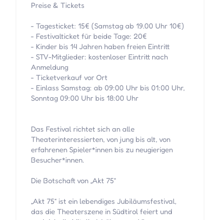
Preise & Tickets
- Tagesticket: 15€ (Samstag ab 19.00 Uhr 10€)
- Festivalticket für beide Tage: 20€
- Kinder bis 14 Jahren haben freien Eintritt
- STV-Mitglieder: kostenloser Eintritt nach
Anmeldung
- Ticketverkauf vor Ort
- Einlass Samstag: ab 09:00 Uhr bis 01:00 Uhr,
Sonntag 09:00 Uhr bis 18:00 Uhr
Das Festival richtet sich an alle
Theaterinteressierten, von jung bis alt, von
erfahrenen Spieler*innen bis zu neugierigen
Besucher*innen.
Die Botschaft von „Akt 75“
„Akt 75“ ist ein lebendiges Jubiläumsfestival,
das die Theaterszene in Südtirol feiert und