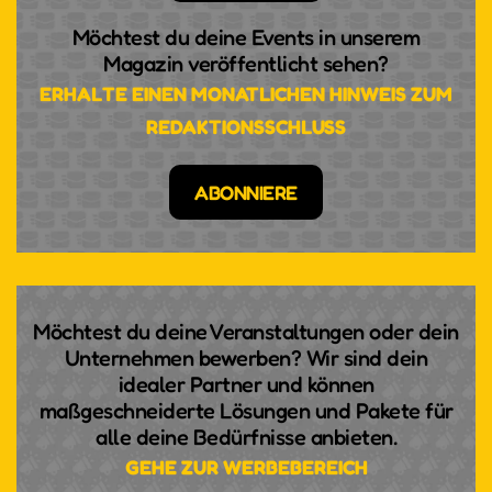
Möchtest du deine Events in unserem
Magazin veröffentlicht sehen?
ERHALTE EINEN MONATLICHEN HINWEIS ZUM
REDAKTIONSSCHLUSS
ABONNIERE
Möchtest du deine Veranstaltungen oder dein
Unternehmen bewerben? Wir sind dein
idealer Partner und können
maßgeschneiderte Lösungen und Pakete für
alle deine Bedürfnisse anbieten.
GEHE ZUR WERBEBEREICH