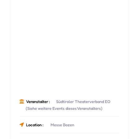
Veranstalter :
Südtiroler Theaterverband EO
(Siehe weitere Events dieses Veranstalters)
Location :
Messe Bozen