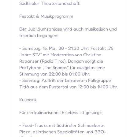
Südtiroler Theaterlandschaft.
Festakt & Musikprogramm
Der Jubiläumsanlass wird auch musikalisch und
feierlich begangen:
- Samstag, 16. Mai, 20 - 21.30 Uhr: Festakt „75
Jahre STV“ mit Moderation von Christine
Rabanser (Radio Tirol). Danach sorgt die
Partyband „The Snoops“ für ausgelassene
Stimmung von 22:00 bis 01:00 Uhr.
- Sonntag: Auftritt der bekannten Folkgruppe
Titlà aus dem Pustertal von 12:00 bis 14:00 Uhr.
Kulinarik
Für ein kulinarisches Erlebnis ist gesorgt:
- Food-Trucks mit Südtiroler Schmankerln,
Pizza, asiatischen Spezialitäten und BBQ-