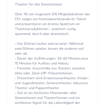
Theater für alle Generationen
Über 40 von insgesamt 216 Mitgliedsbühnen des
STV zeigen am Festivalwochenende ihr Talent
und präsentieren ein breites Spektrum an
Theaterproduktionen – poetisch, lustig,
spannend, skurril oder dramatisch.
- Vier Bühnen laufen zeitversetzt: Während
zwei Bühnen spielen, bauen die anderen auf
oder ab.
- Dauer der Aufführungen: 30–60 Minuten plus
15 Minuten für Aufbau und Abbau.
- Formate: Ausschnitte aus Stücken, einzelne
Akte oder „Best-Off“-Präsentationen.
- Präsentiert wird Erwachsenentheater, Kinder-
und Jugendtheater, Seniorentheater, Inklusives
Theater und Puppentheater.
- Ziel ist ein festliches Miteinander aller
Generationen und Theaterformen und ein
sichtbares Signal für die Lebendigkeit der