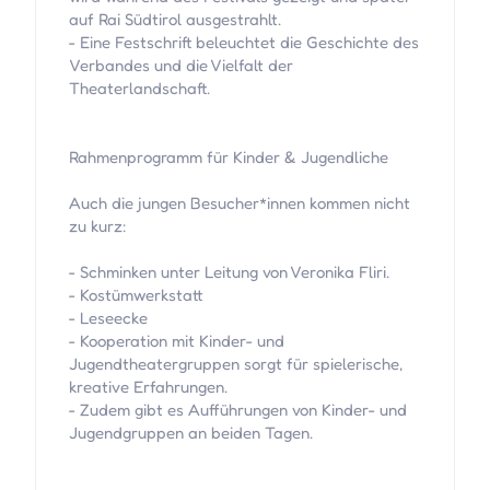
auf Rai Südtirol ausgestrahlt.
- Eine Festschrift beleuchtet die Geschichte des
Verbandes und die Vielfalt der
Theaterlandschaft.
Rahmenprogramm für Kinder & Jugendliche
Auch die jungen Besucher*innen kommen nicht
zu kurz:
- Schminken unter Leitung von Veronika Fliri.
- Kostümwerkstatt
- Leseecke
- Kooperation mit Kinder- und
Jugendtheatergruppen sorgt für spielerische,
kreative Erfahrungen.
- Zudem gibt es Aufführungen von Kinder- und
Jugendgruppen an beiden Tagen.