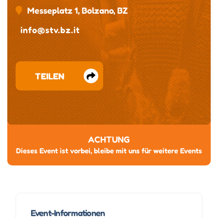
Messeplatz 1, Bolzano, BZ
info@stv.bz.it
TEILEN
ACHTUNG
Dieses Event ist vorbei, bleibe mit uns für weitere Events
Event-Informationen