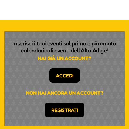
Inserisci i tuoi eventi sul primo e più amato
calendario di eventi dell'Alto Adige!
HAI GIÀ UN ACCOUNT?
ACCEDI
NON HAI ANCORA UN ACCOUNT?
REGISTRATI