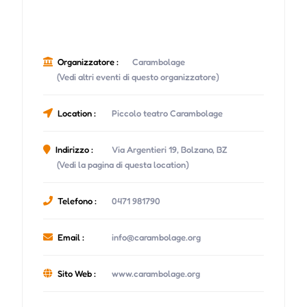
Organizzatore :
Carambolage
(Vedi altri eventi di questo organizzatore)
Location :
Piccolo teatro Carambolage
Indirizzo :
Via Argentieri 19, Bolzano, BZ
(Vedi la pagina di questa location)
Telefono :
0471 981790
Email :
info@carambolage.org
Sito Web :
www.carambolage.org