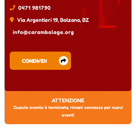
0471 981790
Via Argentieri 19, Bolzano, BZ
info@carambolage.org
CONDIVIDI
ATTENZIONE
Questo evento è terminato, rimani connesso per nuovi
eventi