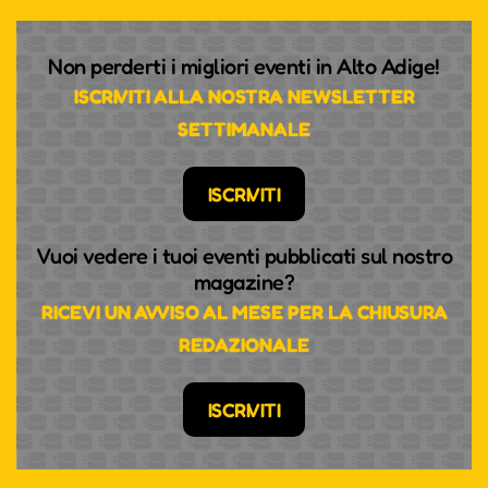
Non perderti i migliori eventi in Alto Adige!
ISCRIVITI ALLA NOSTRA NEWSLETTER
SETTIMANALE
ISCRIVITI
Vuoi vedere i tuoi eventi pubblicati sul nostro
magazine?
RICEVI UN AVVISO AL MESE PER LA CHIUSURA
REDAZIONALE
ISCRIVITI