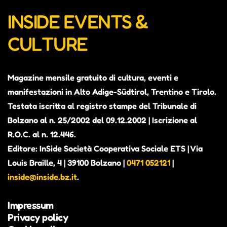
INSIDE EVENTS &
CULTURE
Magazine mensile gratuito di cultura, eventi e
manifestazioni in Alto Adige-Südtirol, Trentino e Tirolo.
Testata iscritta al registro stampe del Tribunale di
Bolzano al n. 25/2002 del 09.12.2002 | Iscrizione al
R.O.C. al n. 12.446.
Editore: InSide Società Cooperativa Sociale ETS | Via
Louis Braille, 4 | 39100 Bolzano |
0471 052121
|
inside@inside.bz.it
.
Impressum
Privacy policy