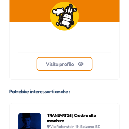
Visita profilo
Potrebbe interessarti anche :
TRANSART26 | Credere alle
maschere
Via Rafenstein 19, Bolzano, BZ