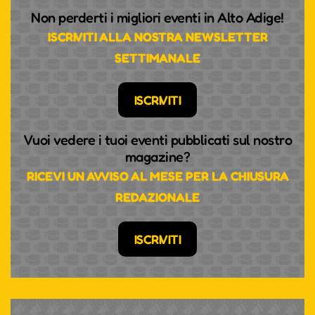
Non perderti i migliori eventi in Alto Adige!
ISCRIVITI ALLA NOSTRA NEWSLETTER
SETTIMANALE
ISCRIVITI
Vuoi vedere i tuoi eventi pubblicati sul nostro
magazine?
RICEVI UN AVVISO AL MESE PER LA CHIUSURA
REDAZIONALE
ISCRIVITI