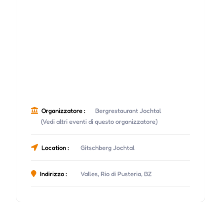
Organizzatore :
Bergrestaurant Jochtal
(Vedi altri eventi di questo organizzatore)
Location :
Gitschberg Jochtal
Indirizzo :
Valles, Rio di Pusteria, BZ