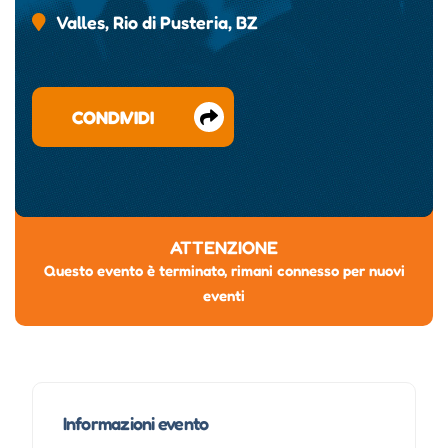
Valles, Rio di Pusteria, BZ
CONDIVIDI
ATTENZIONE
Questo evento è terminato, rimani connesso per nuovi
eventi
Informazioni evento