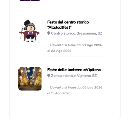
Festa del centro storico
"Altstadtfest"
Centro storico, Bressanone, BZ
L'evento si tiene dal 21 Ago 2026
al 23 Ago 2026
Feste delle lanterne a Vipiteno
Zona pedonale, Vipiteno, BZ
L'evento si tiene dal 08 Lug 2026
al 19 Ago 2026