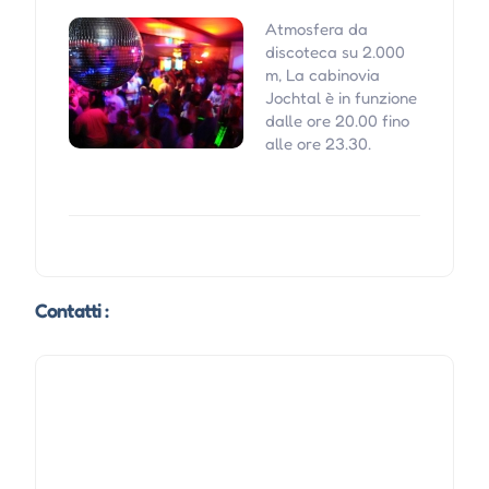
Atmosfera da
discoteca su 2.000
m, La cabinovia
Jochtal è in funzione
dalle ore 20.00 fino
alle ore 23.30.
Contatti :