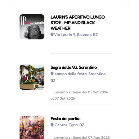
LAURIN'S APERITIVO LUNGO
6TO9 - MP AND BLACK
WEATHER
Via Laurin 4, Bolzano, BZ
Sagra della Val Sarentino
campo della festa, Sarentino,
BZ
L'evento si tiene dal 05 Set 2026
al 07 Set 2026
Festa dei portici
Centro, Egna, BZ
L'evento si tiene dal 07 Ago 2026