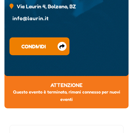
Via Laurin 4, Bolzano, BZ
info@laurin.it
CONDIVIDI
ATTENZIONE
Questo evento è terminato, rimani connesso per nuovi
eventi