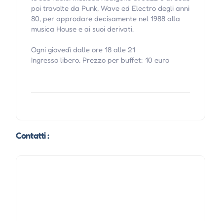
poi travolte da Punk, Wave ed Electro degli anni
80, per approdare decisamente nel 1988 alla
musica House e ai suoi derivati.
Ogni giovedì dalle ore 18 alle 21
Ingresso libero. Prezzo per buffet: 10 euro
Contatti :