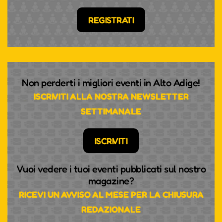
REGISTRATI
Non perderti i migliori eventi in Alto Adige!
ISCRIVITI ALLA NOSTRA NEWSLETTER
SETTIMANALE
ISCRIVITI
Vuoi vedere i tuoi eventi pubblicati sul nostro
magazine?
RICEVI UN AVVISO AL MESE PER LA CHIUSURA
REDAZIONALE