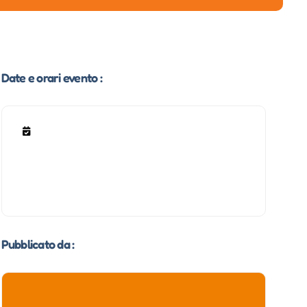
Date e orari evento :
Pubblicato da :