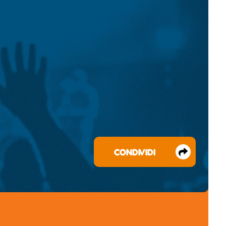
CONDIVIDI