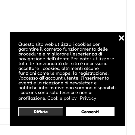
❌
Questo sito web utilizza i cookies per
garantire il corretto funzionamento delle
procedure e migliorare l'esperienza di
navigazione dell'utente.Per poter utilizzare
tutte le funzionalità del sito è necessario
accettare i cookies, altrimenti alcune
funzioni come le mappe, la registrazione,
l'accesso all'account utente, l'inserimento
eventi e la ricezione di newsletter e
notifiche informative non saranno disponibili.
I cookies sono solo tecnici e non di
profilazione.
Cookie policy
Privacy
Rifiuta
Consenti