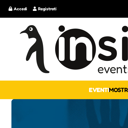
Accedi
Registrati
EVENTI
MOSTR