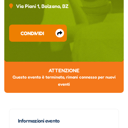
Via Piani 1, Bolzano, BZ
CONDIVIDI
ATTENZIONE
Questo evento è terminato, rimani connesso per nuovi
eventi
Informazioni evento