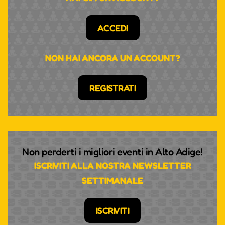
ACCEDI
NON HAI ANCORA UN ACCOUNT?
REGISTRATI
Non perderti i migliori eventi in Alto Adige!
ISCRIVITI ALLA NOSTRA NEWSLETTER
SETTIMANALE
ISCRIVITI