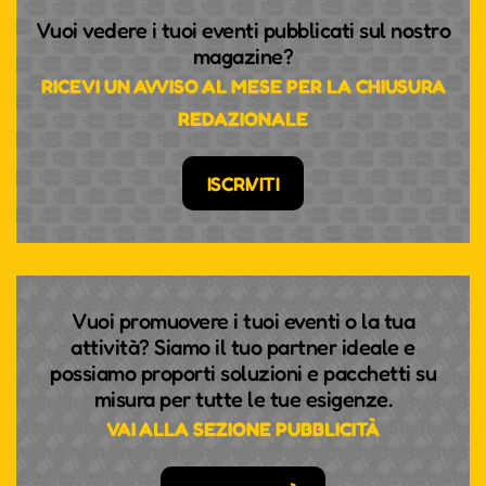
Vuoi vedere i tuoi eventi pubblicati sul nostro
magazine?
RICEVI UN AVVISO AL MESE PER LA CHIUSURA
REDAZIONALE
ISCRIVITI
Vuoi promuovere i tuoi eventi o la tua
attività? Siamo il tuo partner ideale e
possiamo proporti soluzioni e pacchetti su
misura per tutte le tue esigenze.
VAI ALLA SEZIONE PUBBLICITÀ