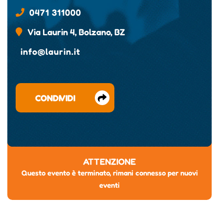
0471 311000
Via Laurin 4, Bolzano, BZ
info@laurin.it
CONDIVIDI
ATTENZIONE
Questo evento è terminato, rimani connesso per nuovi
eventi