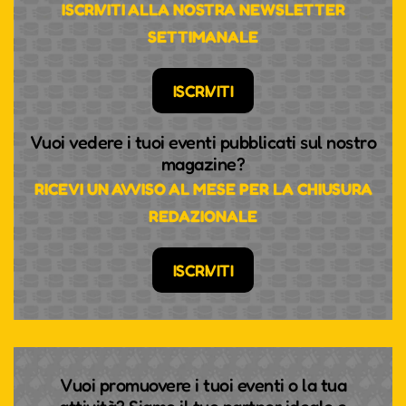
ISCRIVITI ALLA NOSTRA NEWSLETTER
SETTIMANALE
ISCRIVITI
Vuoi vedere i tuoi eventi pubblicati sul nostro
magazine?
RICEVI UN AVVISO AL MESE PER LA CHIUSURA
REDAZIONALE
ISCRIVITI
Vuoi promuovere i tuoi eventi o la tua