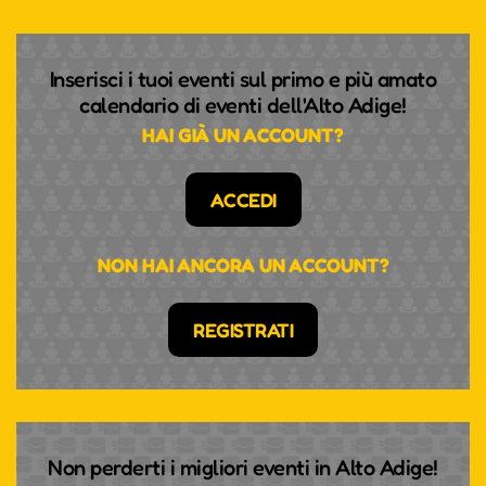
Inserisci i tuoi eventi sul primo e più amato
calendario di eventi dell'Alto Adige!
HAI GIÀ UN ACCOUNT?
ACCEDI
NON HAI ANCORA UN ACCOUNT?
REGISTRATI
Non perderti i migliori eventi in Alto Adige!