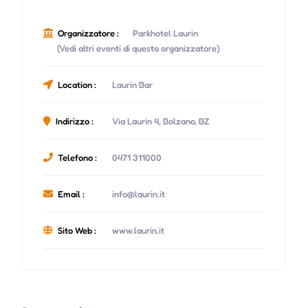
Organizzatore :
Parkhotel Laurin
(Vedi altri eventi di questo organizzatore)
Location :
Laurin Bar
Indirizzo :
Via Laurin 4, Bolzano, BZ
Telefono :
0471 311000
Email :
info@laurin.it
Sito Web :
www.laurin.it