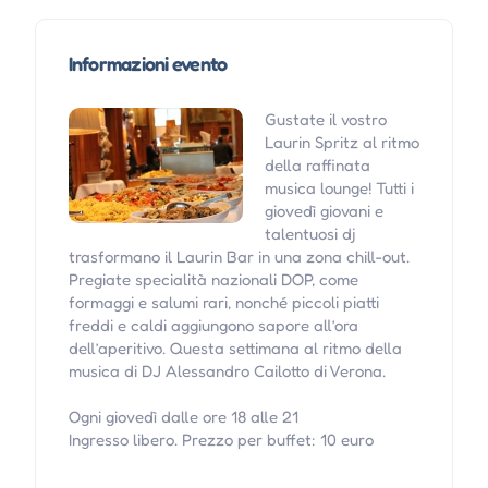
Informazioni evento
Gustate il vostro
Laurin Spritz al ritmo
della raffinata
musica lounge! Tutti i
giovedì giovani e
talentuosi dj
trasformano il Laurin Bar in una zona chill-out.
Pregiate specialità nazionali DOP, come
formaggi e salumi rari, nonché piccoli piatti
freddi e caldi aggiungono sapore all’ora
dell’aperitivo. Questa settimana al ritmo della
musica di DJ Alessandro Cailotto di Verona.
Ogni giovedì dalle ore 18 alle 21
Ingresso libero. Prezzo per buffet: 10 euro