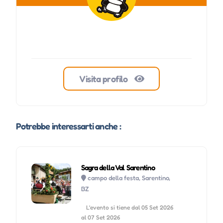
Visita profilo
Potrebbe interessarti anche :
Sagra della Val Sarentino
campo della festa, Sarentino,
BZ
L'evento si tiene dal 05 Set 2026
al 07 Set 2026