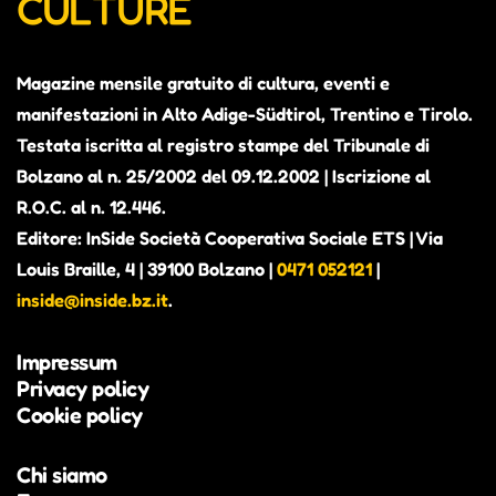
CULTURE
Magazine mensile gratuito di cultura, eventi e
manifestazioni in Alto Adige-Südtirol, Trentino e Tirolo.
Testata iscritta al registro stampe del Tribunale di
Bolzano al n. 25/2002 del 09.12.2002 | Iscrizione al
R.O.C. al n. 12.446.
Editore: InSide Società Cooperativa Sociale ETS | Via
Louis Braille, 4 | 39100 Bolzano |
0471 052121
|
inside@inside.bz.it
.
Impressum
Privacy policy
Cookie policy
Chi siamo