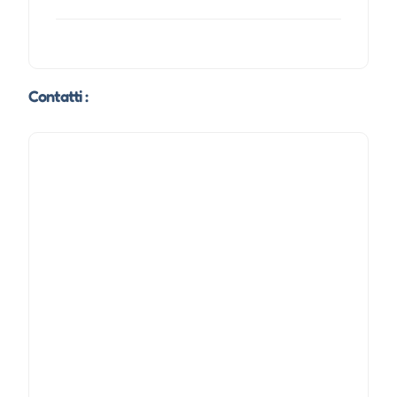
Contatti :