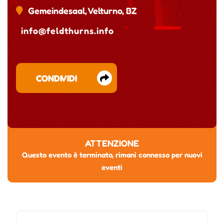
Gemeindesaal, Velturno, BZ
info@feldthurns.info
CONDIVIDI
ATTENZIONE
Questo evento è terminato, rimani connesso per nuovi
eventi