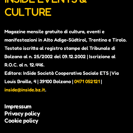
CULTURE
Magazine mensile gratuito di cultura, eventi e
manifestazioni in Alto Adige-Südtirol, Trentino e Tirolo.
Testata iscritta al registro stampe del Tribunale di
Bolzano al n. 25/2002 del 09.12.2002 | Iscrizione al
R.O.C. al n. 12.446.
Editore: InSide Società Cooperativa Sociale ETS | Via
Louis Braille, 4 | 39100 Bolzano |
0471 052121
|
inside@inside.bz.it
.
Impressum
Privacy policy
Cookie policy