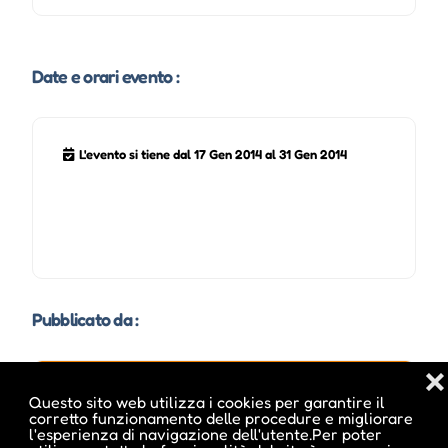
Date e orari evento :
L'evento si tiene dal 17 Gen 2014 al 31 Gen 2014
Pubblicato da :
❌
Questo sito web utilizza i cookies per garantire il
corretto funzionamento delle procedure e migliorare
ale inside
l'esperienza di navigazione dell'utente.Per poter