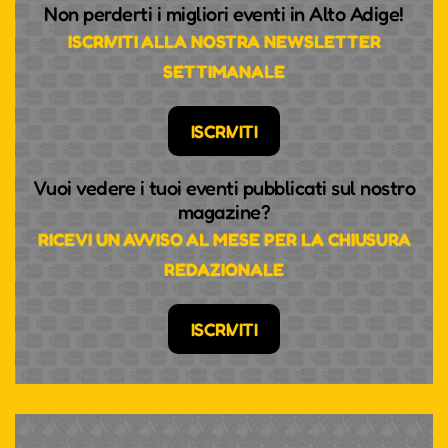
Non perderti i migliori eventi in Alto Adige!
ISCRIVITI ALLA NOSTRA NEWSLETTER
SETTIMANALE
ISCRIVITI
Vuoi vedere i tuoi eventi pubblicati sul nostro
magazine?
RICEVI UN AVVISO AL MESE PER LA CHIUSURA
REDAZIONALE
ISCRIVITI