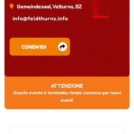
Gemeindesaal, Velturno, BZ
info@feldthurns.info
CONDIVIDI
ATTENZIONE
Questo evento è terminato, rimani connesso per nuovi
eventi