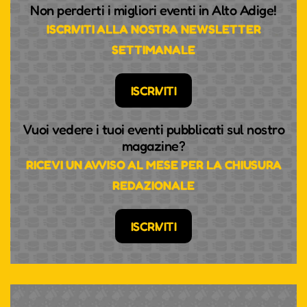
Non perderti i migliori eventi in Alto Adige!
ISCRIVITI ALLA NOSTRA NEWSLETTER
SETTIMANALE
ISCRIVITI
Vuoi vedere i tuoi eventi pubblicati sul nostro
magazine?
RICEVI UN AVVISO AL MESE PER LA CHIUSURA
REDAZIONALE
ISCRIVITI