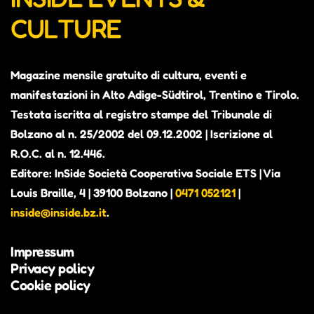
CULTURE
Magazine mensile gratuito di cultura, eventi e
manifestazioni in Alto Adige-Südtirol, Trentino e Tirolo.
Testata iscritta al registro stampe del Tribunale di
Bolzano al n. 25/2002 del 09.12.2002 | Iscrizione al
R.O.C. al n. 12.446.
Editore: InSide Società Cooperativa Sociale ETS | Via
Louis Braille, 4 | 39100 Bolzano |
0471 052121
|
inside@inside.bz.it
.
Impressum
Privacy policy
Cookie policy