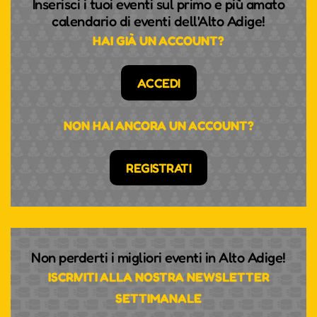
Inserisci i tuoi eventi sul primo e più amato
calendario di eventi dell'Alto Adige!
HAI GIÀ UN ACCOUNT?
ACCEDI
NON HAI ANCORA UN ACCOUNT?
REGISTRATI
Non perderti i migliori eventi in Alto Adige!
ISCRIVITI ALLA NOSTRA NEWSLETTER
SETTIMANALE