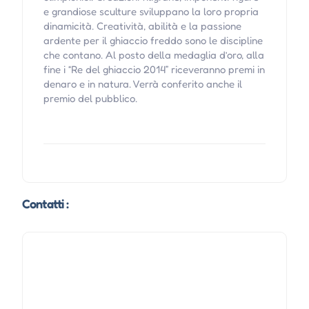
e grandiose sculture sviluppano la loro propria
dinamicità. Creatività, abilità e la passione
ardente per il ghiaccio freddo sono le discipline
che contano. Al posto della medaglia d’oro, alla
fine i “Re del ghiaccio 2014” riceveranno premi in
denaro e in natura. Verrà conferito anche il
premio del pubblico.
Contatti :