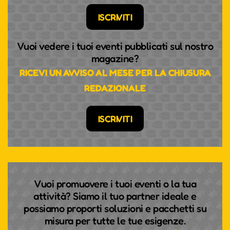
ISCRIVITI
Vuoi vedere i tuoi eventi pubblicati sul nostro
magazine?
RICEVI UN AVVISO AL MESE PER LA CHIUSURA
REDAZIONALE
ISCRIVITI
Vuoi promuovere i tuoi eventi o la tua
attività? Siamo il tuo partner ideale e
possiamo proporti soluzioni e pacchetti su
misura per tutte le tue esigenze.