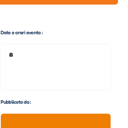
Date e orari evento :
Pubblicato da :