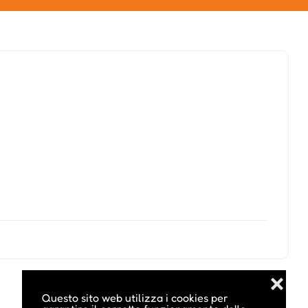
❌
Questo sito web utilizza i cookies per