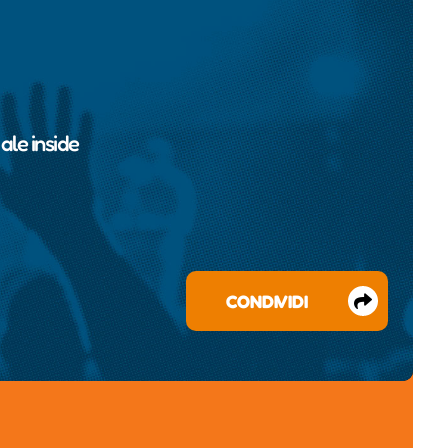
a
ale inside
CONDIVIDI