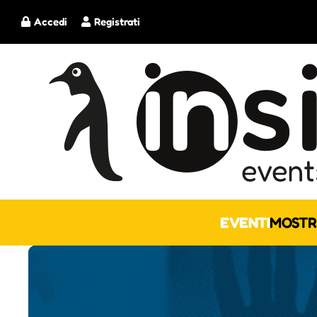
Accedi
Registrati
EVENTI
MOSTR