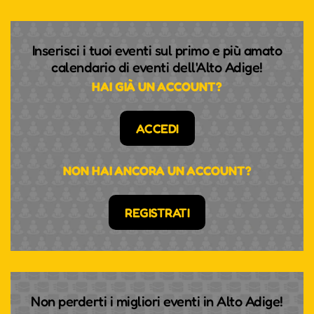
Inserisci i tuoi eventi sul primo e più amato
calendario di eventi dell'Alto Adige!
HAI GIÀ UN ACCOUNT?
ACCEDI
NON HAI ANCORA UN ACCOUNT?
REGISTRATI
Non perderti i migliori eventi in Alto Adige!