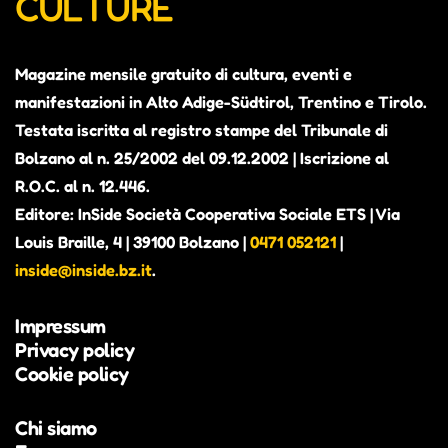
CULTURE
Magazine mensile gratuito di cultura, eventi e
manifestazioni in Alto Adige-Südtirol, Trentino e Tirolo.
Testata iscritta al registro stampe del Tribunale di
Bolzano al n. 25/2002 del 09.12.2002 | Iscrizione al
R.O.C. al n. 12.446.
Editore: InSide Società Cooperativa Sociale ETS | Via
Louis Braille, 4 | 39100 Bolzano |
0471 052121
|
inside@inside.bz.it
.
Impressum
Privacy policy
Cookie policy
Chi siamo