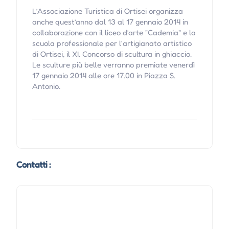
L’Associazione Turistica di Ortisei organizza
anche quest’anno dal 13 al 17 gennaio 2014 in
collaborazione con il liceo d’arte "Cademia" e la
scuola professionale per l'artigianato artistico
di Ortisei, il XI. Concorso di scultura in ghiaccio.
Le sculture più belle verranno premiate venerdì
17 gennaio 2014 alle ore 17.00 in Piazza S.
Antonio.
Contatti :