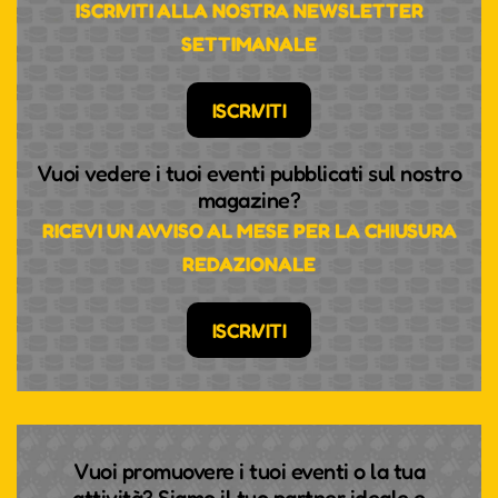
ISCRIVITI ALLA NOSTRA NEWSLETTER
SETTIMANALE
ISCRIVITI
Vuoi vedere i tuoi eventi pubblicati sul nostro
magazine?
RICEVI UN AVVISO AL MESE PER LA CHIUSURA
REDAZIONALE
ISCRIVITI
Vuoi promuovere i tuoi eventi o la tua