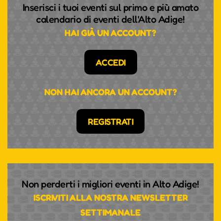
Inserisci i tuoi eventi sul primo e più amato
calendario di eventi dell'Alto Adige!
HAI GIÀ UN ACCOUNT?
ACCEDI
NON HAI ANCORA UN ACCOUNT?
REGISTRATI
Non perderti i migliori eventi in Alto Adige!
ISCRIVITI ALLA NOSTRA NEWSLETTER
SETTIMANALE