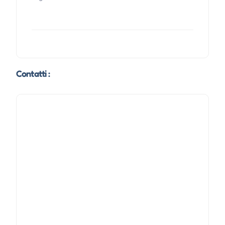
Contatti :