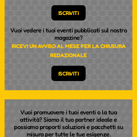
ISCRIVITI
Vuoi vedere i tuoi eventi pubblicati sul nostro
magazine?
RICEVI UN AVVISO AL MESE PER LA CHIUSURA
REDAZIONALE
ISCRIVITI
Vuoi promuovere i tuoi eventi o la tua
attività? Siamo il tuo partner ideale e
possiamo proporti soluzioni e pacchetti su
misura per tutte le tue esigenze.