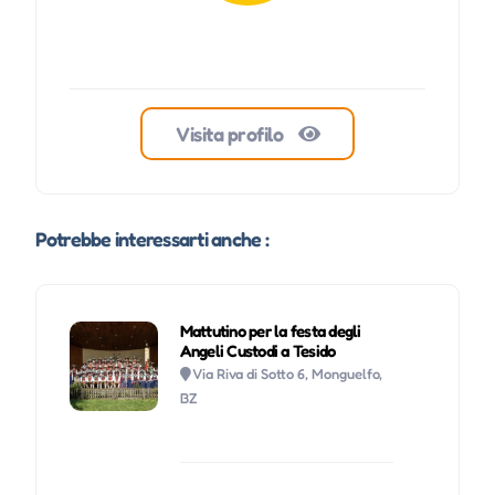
Visita profilo
Potrebbe interessarti anche :
Mattutino per la festa degli
Angeli Custodi a Tesido
Via Riva di Sotto 6, Monguelfo,
BZ