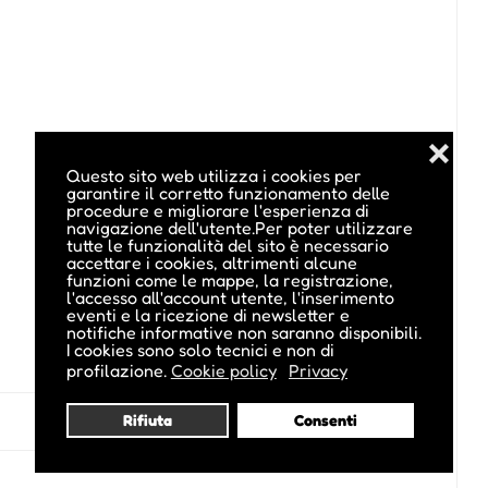
❌
Questo sito web utilizza i cookies per
garantire il corretto funzionamento delle
procedure e migliorare l'esperienza di
navigazione dell'utente.Per poter utilizzare
tutte le funzionalità del sito è necessario
accettare i cookies, altrimenti alcune
funzioni come le mappe, la registrazione,
l'accesso all'account utente, l'inserimento
eventi e la ricezione di newsletter e
notifiche informative non saranno disponibili.
I cookies sono solo tecnici e non di
profilazione.
Cookie policy
Privacy
Rifiuta
Consenti