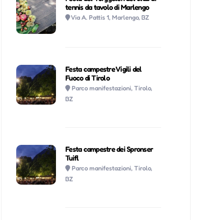
tennis da tavolo di Marlengo
Via A. Pattis 1, Marlengo, BZ
Festa campestre Vigili del
Fuoco di Tirolo
Parco manifestazioni, Tirolo,
BZ
Festa campestre dei Spronser
Tuifl
Parco manifestazioni, Tirolo,
BZ