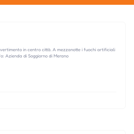
vertimento in centro città. A mezzanotte i fuochi artificiali
nfo: Azienda di Soggiorno di Merano