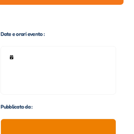
Date e orari evento :
Pubblicato da :