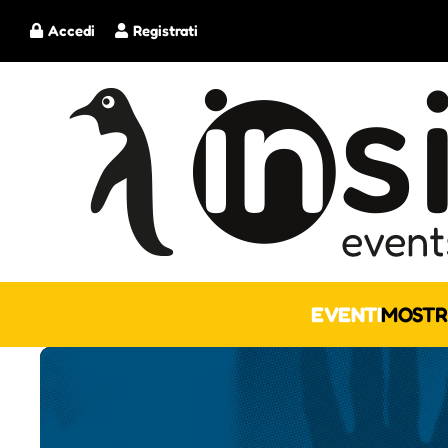
Accedi
Registrati
EVENTI
MOSTR