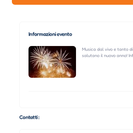
Informazioni evento
Musica dal vivo e tanto di
salutano il nuovo anno! I
Contatti :