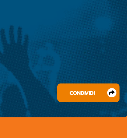
CONDIVIDI