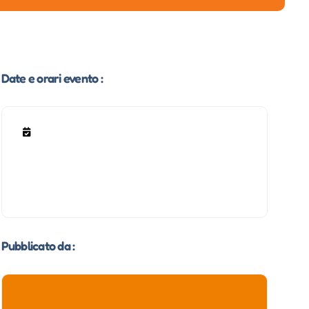
Date e orari evento :
Pubblicato da :