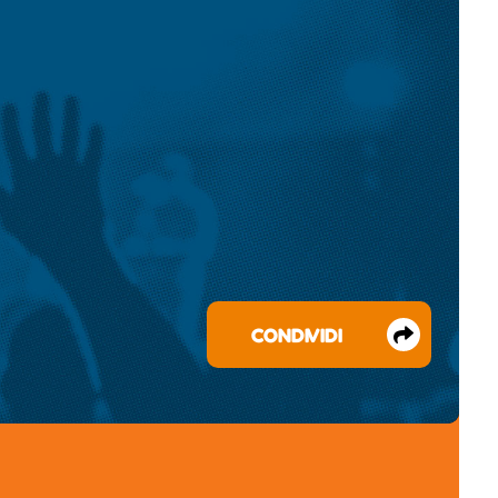
CONDIVIDI