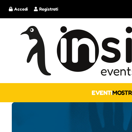
Accedi
Registrati
EVENTI
MOSTR