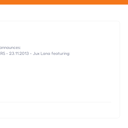
announces:
 23.11.2013 - Jux Lana featuring: