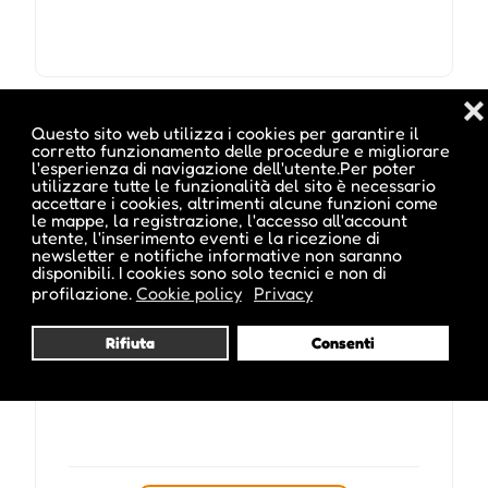
❌
Pubblicato da :
Questo sito web utilizza i cookies per garantire il
corretto funzionamento delle procedure e migliorare
l'esperienza di navigazione dell'utente.Per poter
utilizzare tutte le funzionalità del sito è necessario
accettare i cookies, altrimenti alcune funzioni come
le mappe, la registrazione, l'accesso all'account
ale inside
utente, l'inserimento eventi e la ricezione di
newsletter e notifiche informative non saranno
disponibili. I cookies sono solo tecnici e non di
profilazione.
Cookie policy
Privacy
Rifiuta
Consenti