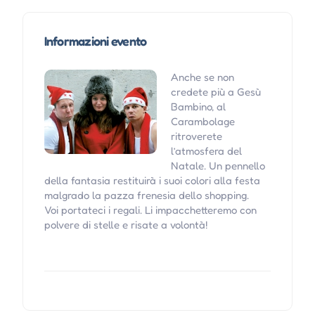
Informazioni evento
Anche se non
credete più a Gesù
Bambino, al
Carambolage
ritroverete
l’atmosfera del
Natale. Un pennello
della fantasia restituirà i suoi colori alla festa
malgrado la pazza frenesia dello shopping.
Voi portateci i regali. Li impacchetteremo con
polvere di stelle e risate a volontà!