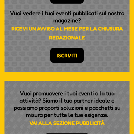
Vuoi vedere i tuoi eventi pubblicati sul nostro
magazine?
RICEVI UN AVVISO AL MESE PER LA CHIUSURA
REDAZIONALE
ISCRIVITI
Vuoi promuovere i tuoi eventi o la tua
attività? Siamo il tuo partner ideale e
possiamo proporti soluzioni e pacchetti su
misura per tutte le tue esigenze.
VAI ALLA SEZIONE PUBBLICITÀ