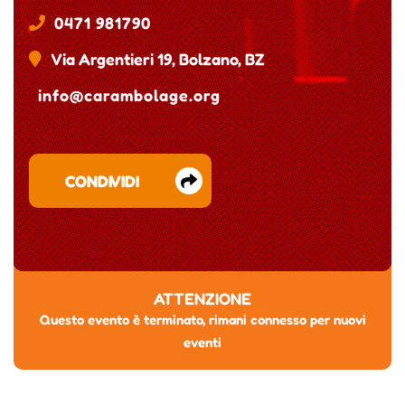
0471 981790
Via Argentieri 19, Bolzano, BZ
info@carambolage.org
CONDIVIDI
ATTENZIONE
Questo evento è terminato, rimani connesso per nuovi
eventi