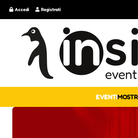
Accedi
Registrati
EVENTI
MOSTR