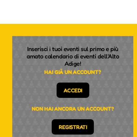
Inserisci i tuoi eventi sul primo e più
amato calendario di eventi dell'Alto
Adige!
HAI GIÀ UN ACCOUNT?
ACCEDI
NON HAI ANCORA UN ACCOUNT?
REGISTRATI