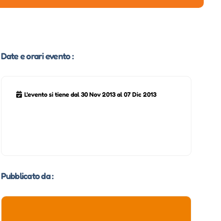
Date e orari evento :
L'evento si tiene dal 30 Nov 2013 al 07 Dic 2013
Pubblicato da :