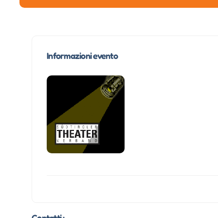
Informazioni evento
Contatti :