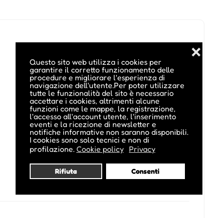
❌
Questo sito web utilizza i cookies per
garantire il corretto funzionamento delle
procedure e migliorare l'esperienza di
navigazione dell'utente.Per poter utilizzare
tutte le funzionalità del sito è necessario
accettare i cookies, altrimenti alcune
funzioni come le mappe, la registrazione,
l'accesso all'account utente, l'inserimento
eventi e la ricezione di newsletter e
notifiche informative non saranno disponibili.
I cookies sono solo tecnici e non di
profilazione.
Cookie policy
Privacy
Rifiuta
Consenti