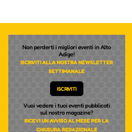
Non perderti i migliori eventi in Alto
Adige!
ISCRIVITI ALLA NOSTRA NEWSLETTER
SETTIMANALE
ISCRIVITI
Vuoi vedere i tuoi eventi pubblicati
sul nostro magazine?
RICEVI UN AVVISO AL MESE PER LA
CHIUSURA REDAZIONALE