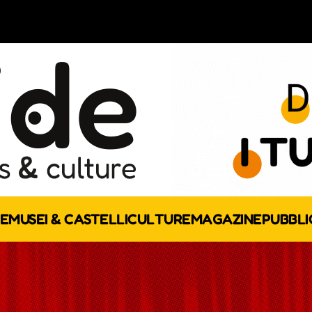
E
MUSEI & CASTELLI
CULTURE
MAGAZINE
PUBBLI