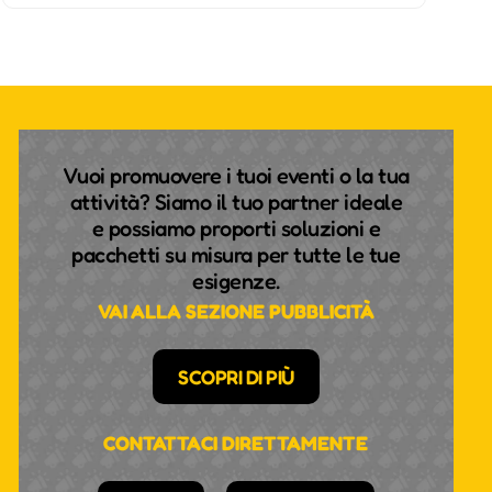
Vuoi promuovere i tuoi eventi o la tua
attività? Siamo il tuo partner ideale
e possiamo proporti soluzioni e
pacchetti su misura per tutte le tue
esigenze.
VAI ALLA SEZIONE PUBBLICITÀ
SCOPRI DI PIÙ
CONTATTACI DIRETTAMENTE