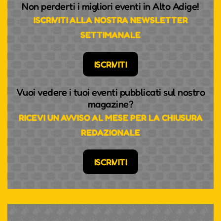
Non perderti i migliori eventi in Alto Adige!
ISCRIVITI ALLA NOSTRA NEWSLETTER
SETTIMANALE
ISCRIVITI
Vuoi vedere i tuoi eventi pubblicati sul nostro
magazine?
RICEVI UN AVVISO AL MESE PER LA CHIUSURA
REDAZIONALE
ISCRIVITI