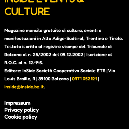
CULTURE
Magazine mensile gratuito di cultura, eventi e
manifestazioni in Alto Adige-Südtirol, Trentino e Tirolo.
Testata iscritta al registro stampe del Tribunale di
Bolzano al n. 25/2002 del 09.12.2002 | Iscrizione al
R.O.C. al n. 12.446.
Editore: InSide Società Cooperativa Sociale ETS | Via
Louis Braille, 4 | 39100 Bolzano |
0471 052121
|
inside@inside.bz.it
.
Impressum
Privacy policy
Cookie policy