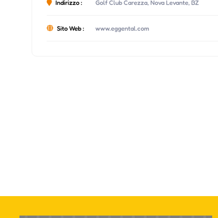
Indirizzo :
Golf Club Carezza, Nova Levante, BZ
Sito Web :
www.eggental.com