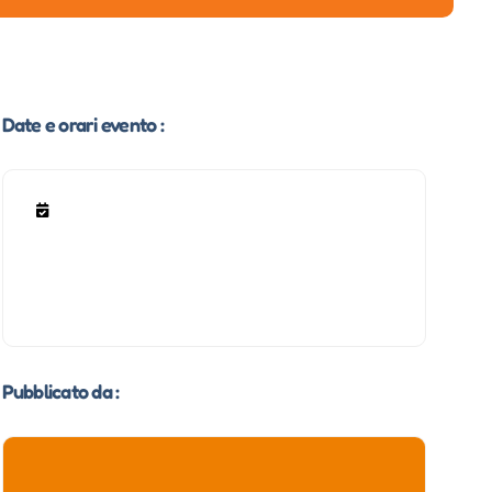
Date e orari evento :
Pubblicato da :