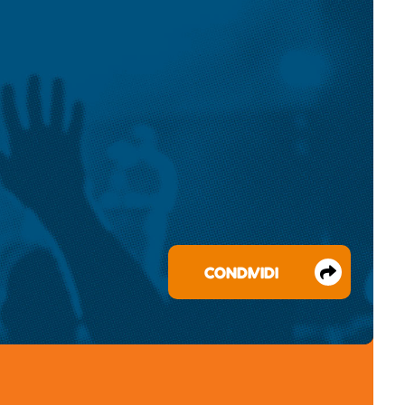
CONDIVIDI