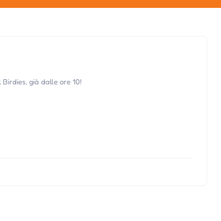
 Birdies, già dalle ore 10!