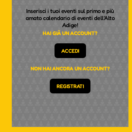
Inserisci i tuoi eventi sul primo e più
amato calendario di eventi dell'Alto
Adige!
HAI GIÀ UN ACCOUNT?
ACCEDI
NON HAI ANCORA UN ACCOUNT?
REGISTRATI