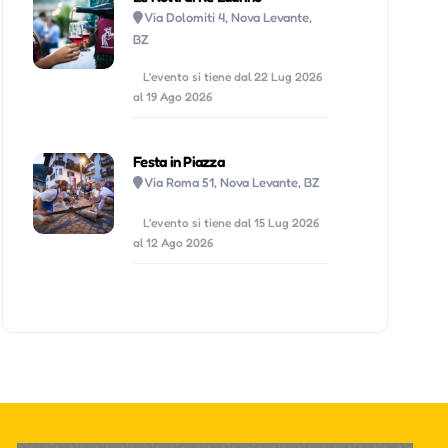
Via Dolomiti 4, Nova Levante,
BZ
L'evento si tiene dal 22 Lug 2026
al 19 Ago 2026
Festa in Piazza
Via Roma 51, Nova Levante, BZ
L'evento si tiene dal 15 Lug 2026
al 12 Ago 2026