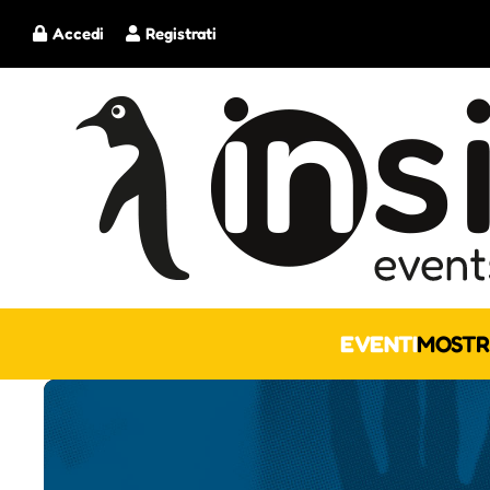
Accedi
Registrati
EVENTI
MOSTR