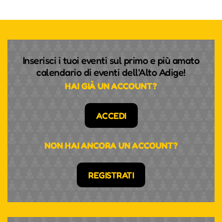
Inserisci i tuoi eventi sul primo e più amato
calendario di eventi dell'Alto Adige!
HAI GIÀ UN ACCOUNT?
ACCEDI
NON HAI ANCORA UN ACCOUNT?
REGISTRATI