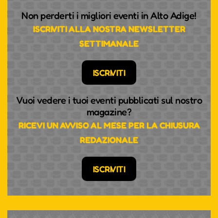
Non perderti i migliori eventi in Alto Adige!
ISCRIVITI ALLA NOSTRA NEWSLETTER
SETTIMANALE
ISCRIVITI
Vuoi vedere i tuoi eventi pubblicati sul nostro
magazine?
RICEVI UN AVVISO AL MESE PER LA CHIUSURA
REDAZIONALE
ISCRIVITI