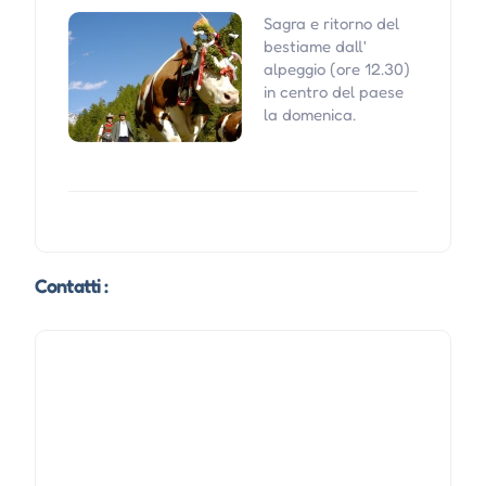
Sagra e ritorno del
bestiame dall'
alpeggio (ore 12.30)
in centro del paese
la domenica.
Contatti :