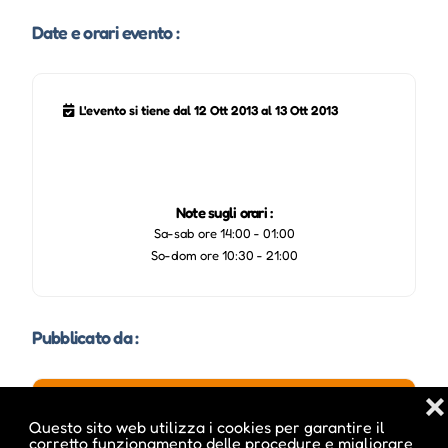
Date e orari evento :
L'evento si tiene dal 12 Ott 2013 al 13 Ott 2013
Note sugli orari :
Sa-sab ore 14:00 - 01:00
So-dom ore 10:30 - 21:00
Pubblicato da :
❌
Questo sito web utilizza i cookies per garantire il
corretto funzionamento delle procedure e migliorare
ale inside