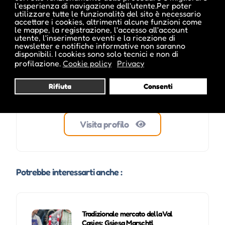
l'esperienza di navigazione dell'utente.Per poter
utilizzare tutte le funzionalità del sito è necessario
accettare i cookies, altrimenti alcune funzioni come
le mappe, la registrazione, l'accesso all'account
utente, l'inserimento eventi e la ricezione di
newsletter e notifiche informative non saranno
disponibili. I cookies sono solo tecnici e non di
profilazione.
Cookie policy
Privacy
Rifiuta
Consenti
Visita profilo
Potrebbe interessarti anche :
Tradizionale mercato della Val
Casies: Gsiesa Marschtl