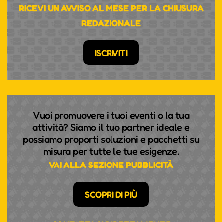
RICEVI UN AVVISO AL MESE PER LA CHIUSURA
REDAZIONALE
ISCRIVITI
Vuoi promuovere i tuoi eventi o la tua
attività? Siamo il tuo partner ideale e
possiamo proporti soluzioni e pacchetti su
misura per tutte le tue esigenze.
VAI ALLA SEZIONE PUBBLICITÀ
SCOPRI DI PIÙ