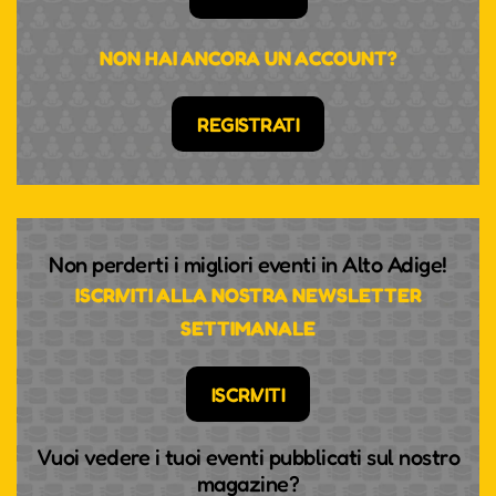
NON HAI ANCORA UN ACCOUNT?
REGISTRATI
Non perderti i migliori eventi in Alto Adige!
ISCRIVITI ALLA NOSTRA NEWSLETTER
SETTIMANALE
ISCRIVITI
Vuoi vedere i tuoi eventi pubblicati sul nostro
magazine?