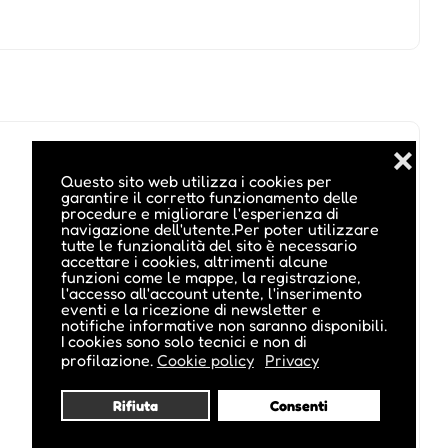
❌
Questo sito web utilizza i cookies per
garantire il corretto funzionamento delle
procedure e migliorare l'esperienza di
navigazione dell'utente.Per poter utilizzare
tutte le funzionalità del sito è necessario
accettare i cookies, altrimenti alcune
funzioni come le mappe, la registrazione,
l'accesso all'account utente, l'inserimento
eventi e la ricezione di newsletter e
notifiche informative non saranno disponibili.
I cookies sono solo tecnici e non di
profilazione.
Cookie policy
Privacy
Rifiuta
Consenti