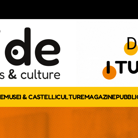
E
MUSEI & CASTELLI
CULTURE
MAGAZINE
PUBBLI