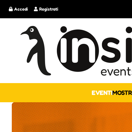
Accedi
Registrati
EVENTI
MOSTR