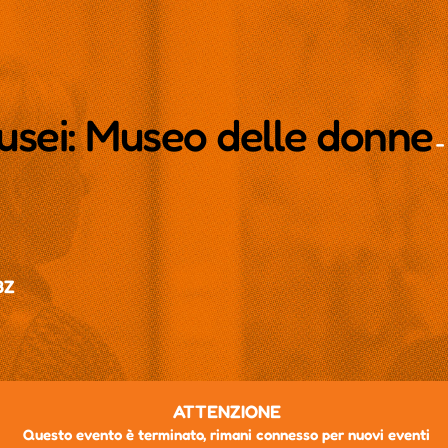
usei: Museo delle donne
-
BZ
ATTENZIONE
Questo evento è terminato, rimani connesso per nuovi eventi