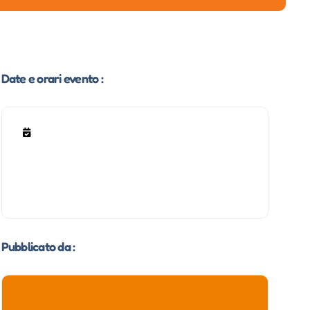
Date e orari evento :
Pubblicato da :