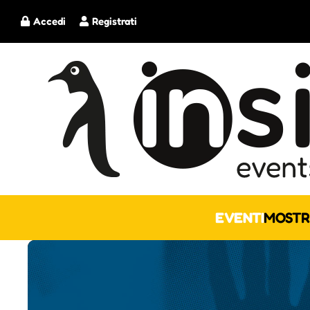
Accedi
Registrati
EVENTI
MOSTR