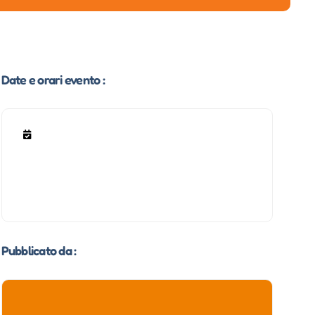
Date e orari evento :
Pubblicato da :