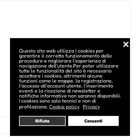
❌
Questo sito web utilizza i cookies per
garantire il corretto funzionamento delle
procedure e migliorare l'esperienza di
navigazione dell'utente.Per poter utilizzare
tutte le funzionalità del sito è necessario
accettare i cookies, altrimenti alcune
funzioni come le mappe, la registrazione,
l'accesso all'account utente, l'inserimento
eventi e la ricezione di newsletter e
notifiche informative non saranno disponibili.
I cookies sono solo tecnici e non di
profilazione.
Cookie policy
Privacy
Rifiuta
Consenti