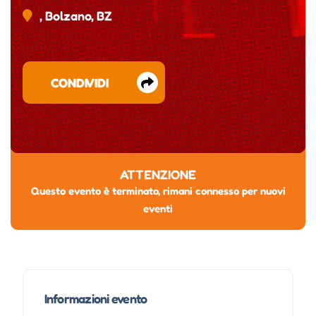
, Bolzano, BZ
CONDIVIDI
ATTENZIONE
Questo evento è terminato, rimani connesso per nuovi
eventi
Informazioni evento