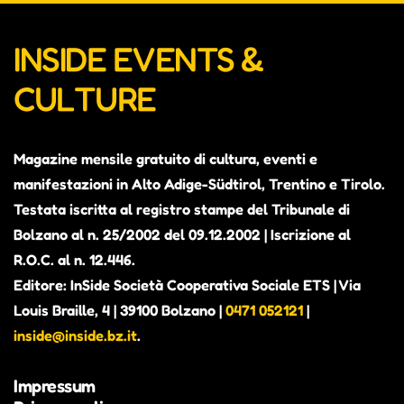
INSIDE EVENTS &
CULTURE
Magazine mensile gratuito di cultura, eventi e
manifestazioni in Alto Adige-Südtirol, Trentino e Tirolo.
Testata iscritta al registro stampe del Tribunale di
Bolzano al n. 25/2002 del 09.12.2002 | Iscrizione al
R.O.C. al n. 12.446.
Editore: InSide Società Cooperativa Sociale ETS | Via
Louis Braille, 4 | 39100 Bolzano |
0471 052121
|
inside@inside.bz.it
.
Impressum