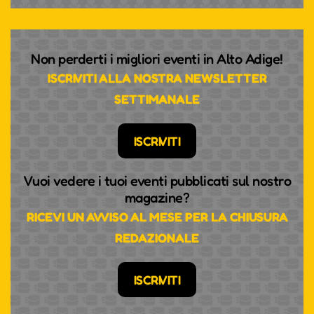
Non perderti i migliori eventi in Alto Adige!
ISCRIVITI ALLA NOSTRA NEWSLETTER
SETTIMANALE
ISCRIVITI
Vuoi vedere i tuoi eventi pubblicati sul nostro
magazine?
RICEVI UN AVVISO AL MESE PER LA CHIUSURA
REDAZIONALE
ISCRIVITI