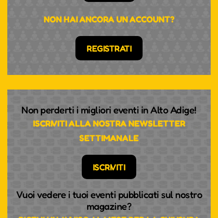
NON HAI ANCORA UN ACCOUNT?
REGISTRATI
Non perderti i migliori eventi in Alto Adige!
ISCRIVITI ALLA NOSTRA NEWSLETTER
SETTIMANALE
ISCRIVITI
Vuoi vedere i tuoi eventi pubblicati sul nostro
magazine?