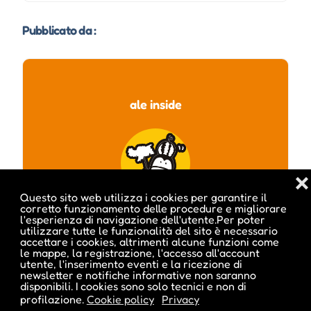
Pubblicato da :
ale inside
❌
Questo sito web utilizza i cookies per garantire il
corretto funzionamento delle procedure e migliorare
l'esperienza di navigazione dell'utente.Per poter
utilizzare tutte le funzionalità del sito è necessario
accettare i cookies, altrimenti alcune funzioni come
le mappe, la registrazione, l'accesso all'account
utente, l'inserimento eventi e la ricezione di
newsletter e notifiche informative non saranno
Visita profilo
disponibili. I cookies sono solo tecnici e non di
profilazione.
Cookie policy
Privacy