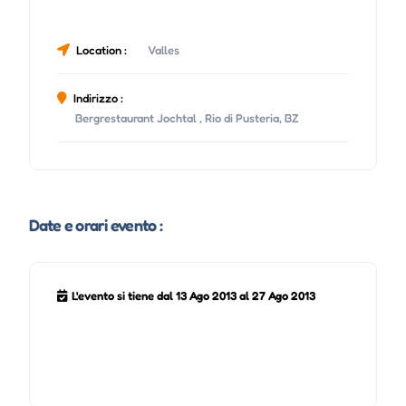
Location :
Valles
Indirizzo :
Bergrestaurant Jochtal , Rio di Pusteria, BZ
Date e orari evento :
L'evento si tiene dal 13 Ago 2013 al 27 Ago 2013