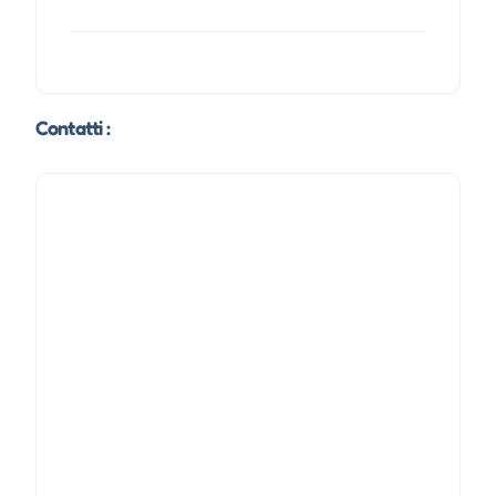
Contatti :