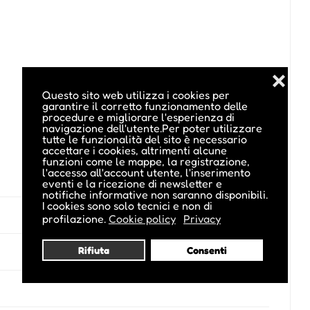
❌
Questo sito web utilizza i cookies per
garantire il corretto funzionamento delle
procedure e migliorare l'esperienza di
navigazione dell'utente.Per poter utilizzare
tutte le funzionalità del sito è necessario
accettare i cookies, altrimenti alcune
funzioni come le mappe, la registrazione,
l'accesso all'account utente, l'inserimento
eventi e la ricezione di newsletter e
notifiche informative non saranno disponibili.
I cookies sono solo tecnici e non di
profilazione.
Cookie policy
Privacy
Rifiuta
Consenti