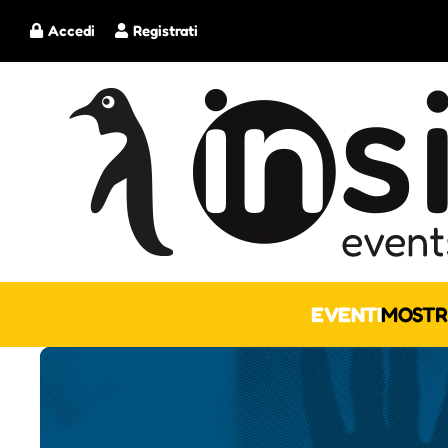
Accedi
Registrati
EVENTI
MOSTR