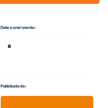
Date e orari evento :
Pubblicato da :