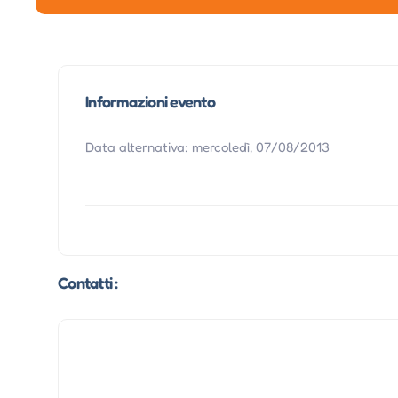
Informazioni evento
Data alternativa: mercoledì, 07/08/2013
Contatti :