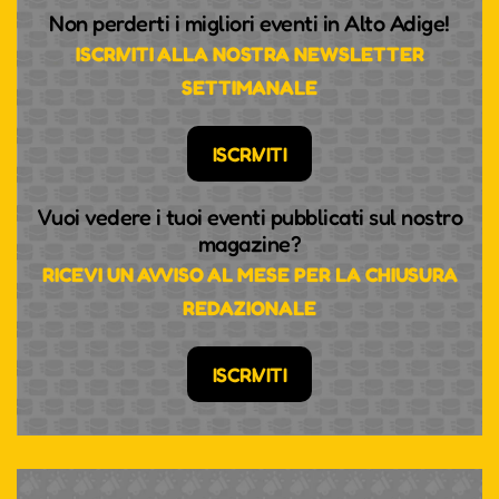
Non perderti i migliori eventi in Alto Adige!
ISCRIVITI ALLA NOSTRA NEWSLETTER
SETTIMANALE
ISCRIVITI
Vuoi vedere i tuoi eventi pubblicati sul nostro
magazine?
RICEVI UN AVVISO AL MESE PER LA CHIUSURA
REDAZIONALE
ISCRIVITI