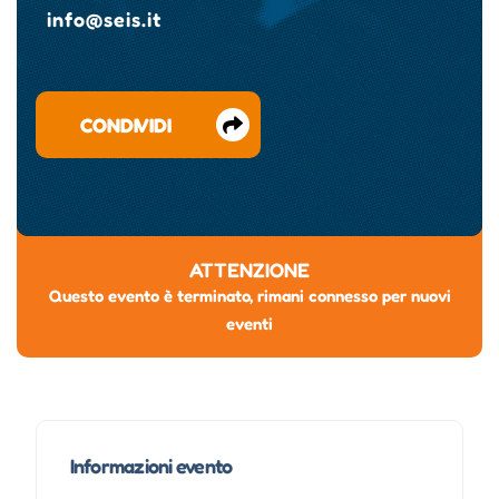
info@seis.it
CONDIVIDI
ATTENZIONE
Questo evento è terminato, rimani connesso per nuovi
eventi
Informazioni evento