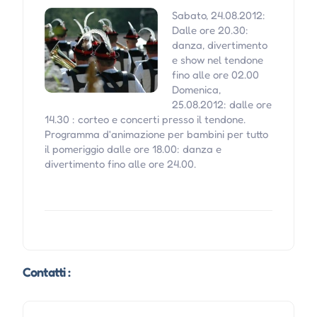
Sabato, 24.08.2012:
Dalle ore 20.30:
danza, divertimento
e show nel tendone
fino alle ore 02.00
Domenica,
25.08.2012: dalle ore
14.30 : corteo e concerti presso il tendone.
Programma d'animazione per bambini per tutto
il pomeriggio dalle ore 18.00: danza e
divertimento fino alle ore 24.00.
Contatti :