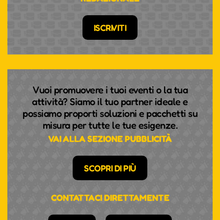
ISCRIVITI
Vuoi promuovere i tuoi eventi o la tua
attività? Siamo il tuo partner ideale e
possiamo proporti soluzioni e pacchetti su
misura per tutte le tue esigenze.
VAI ALLA SEZIONE PUBBLICITÀ
SCOPRI DI PIÙ
CONTATTACI DIRETTAMENTE