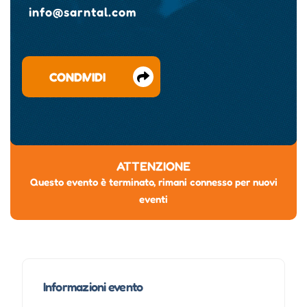
info@sarntal.com
CONDIVIDI
ATTENZIONE
Questo evento è terminato, rimani connesso per nuovi
eventi
Informazioni evento