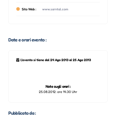
Sito Web :
www.sarntal.com
Date e orari evento :
L'evento si tiene dal 24 Ago 2013 al 25 Ago 2013
Note sugli orari :
25.08.2012: ore 14.30 Uhr
Pubblicato da :