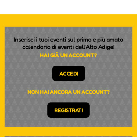
Inserisci i tuoi eventi sul primo e più amato
calendario di eventi dell'Alto Adige!
HAI GIÀ UN ACCOUNT?
ACCEDI
NON HAI ANCORA UN ACCOUNT?
REGISTRATI