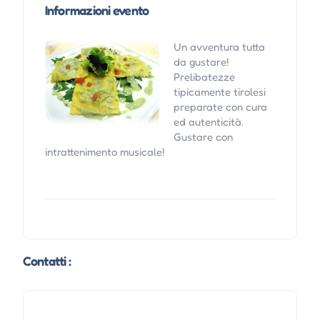
Informazioni evento
Un avventura tutta
da gustare!
Prelibatezze
tipicamente tirolesi
preparate con cura
ed autenticità.
Gustare con
intrattenimento musicale!
Contatti :