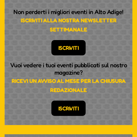
Non perderti i migliori eventi in Alto Adige!
ISCRIVITI ALLA NOSTRA NEWSLETTER
SETTIMANALE
ISCRIVITI
Vuoi vedere i tuoi eventi pubblicati sul nostro
magazine?
RICEVI UN AVVISO AL MESE PER LA CHIUSURA
REDAZIONALE
ISCRIVITI