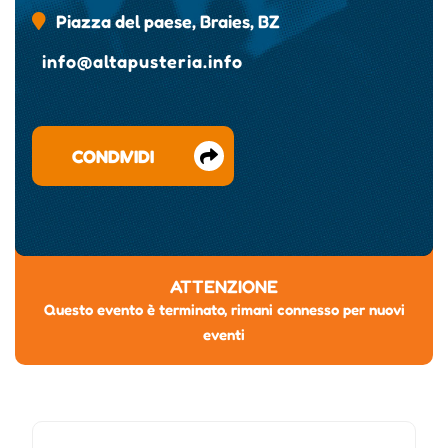
Piazza del paese, Braies, BZ
info@altapusteria.info
CONDIVIDI
ATTENZIONE
Questo evento è terminato, rimani connesso per nuovi
eventi