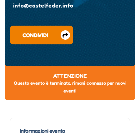
info@castelfeder.info
CONDIVIDI
ATTENZIONE
Questo evento è terminato, rimani connesso per nuovi
eventi
Informazioni evento