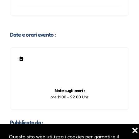
Date e orari evento :
Note sugli orari :
ore 11.00 - 22.00 Uhr
Pubblicato da :
❌
Questo sito web utilizza i cookies per garantire il