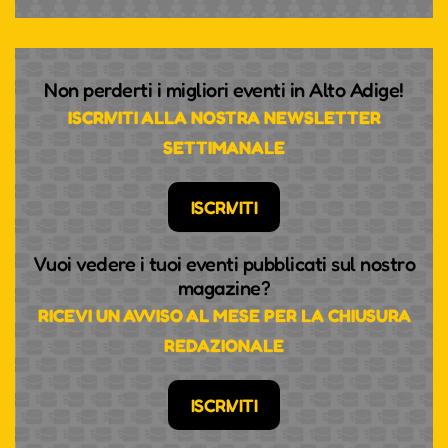
Non perderti i migliori eventi in Alto Adige!
ISCRIVITI ALLA NOSTRA NEWSLETTER
SETTIMANALE
ISCRIVITI
Vuoi vedere i tuoi eventi pubblicati sul nostro
magazine?
RICEVI UN AVVISO AL MESE PER LA CHIUSURA
REDAZIONALE
ISCRIVITI