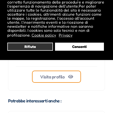
corretto funzionamento delle procedure e migliorare
l'esperienza di navigazione dell'utente.Per poter
utilizzare tutte le funzionalità del sito è necessario
ale inside
accettare i cookies, altrimenti alcune funzioni come
le mappe, la registrazione, l'accesso all'account
utente, l'inserimento eventi e la ricezione di
newsletter e notifiche informative non saranno
disponibili. I cookies sono solo tecnici e non di
profilazione.
Cookie policy
Privacy
Rifiuta
Consenti
Visita profilo
Potrebbe interessarti anche :