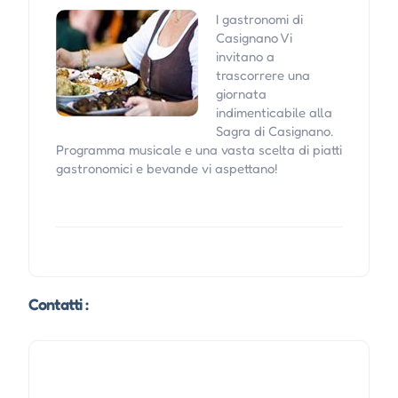
I gastronomi di
Casignano Vi
invitano a
trascorrere una
giornata
indimenticabile alla
Sagra di Casignano.
Programma musicale e una vasta scelta di piatti
gastronomici e bevande vi aspettano!
Contatti :