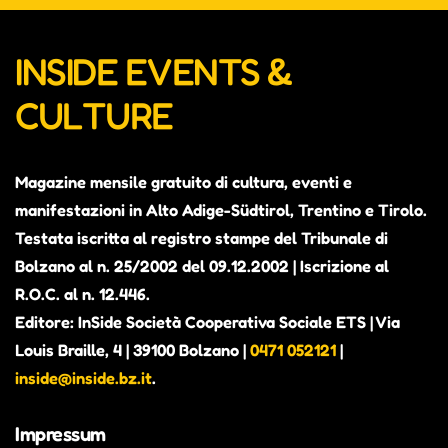
INSIDE EVENTS &
CULTURE
Magazine mensile gratuito di cultura, eventi e
manifestazioni in Alto Adige-Südtirol, Trentino e Tirolo.
Testata iscritta al registro stampe del Tribunale di
Bolzano al n. 25/2002 del 09.12.2002 | Iscrizione al
R.O.C. al n. 12.446.
Editore: InSide Società Cooperativa Sociale ETS | Via
Louis Braille, 4 | 39100 Bolzano |
0471 052121
|
inside@inside.bz.it
.
Impressum