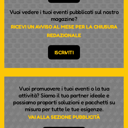
Vuoi vedere i tuoi eventi pubblicati sul nostro
magazine?
RICEVI UN AVVISO AL MESE PER LA CHIUSURA
REDAZIONALE
ISCRIVITI
Vuoi promuovere i tuoi eventi o la tua
attività? Siamo il tuo partner ideale e
possiamo proporti soluzioni e pacchetti su
misura per tutte le tue esigenze.
VAI ALLA SEZIONE PUBBLICITÀ