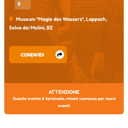
0
Museum "Magie des Wassers", Lappach,
Selva dei Molini, BZ
CONDIVIDI
ATTENZIONE
Questo evento è terminato, rimani connesso per nuovi
eventi