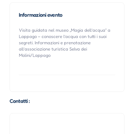
Informazioni evento
Visita guidata nel museo „Magia dell’acqua“ a
Lappago – conoscere l’acqua con tutti i suoi
segreti. Informazioni e prenotazione
all’associazione turistica Selva dei
Molini/Lappago
Contatti :