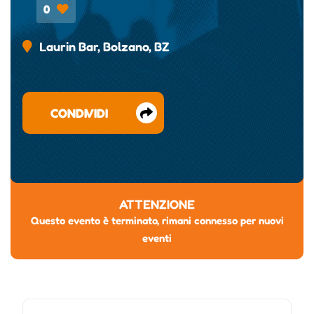
0
Laurin Bar, Bolzano, BZ
CONDIVIDI
ATTENZIONE
Questo evento è terminato, rimani connesso per nuovi
eventi