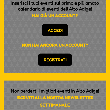
Inserisci i tuoi eventi sul primo e più amato
calendario di eventi dell'Alto Adige!
HAI GIÀ UN ACCOUNT?
ACCEDI
NON HAI ANCORA UN ACCOUNT?
REGISTRATI
Non perderti i migliori eventi in Alto Adige!
ISCRIVITI ALLA NOSTRA NEWSLETTER
SETTIMANALE