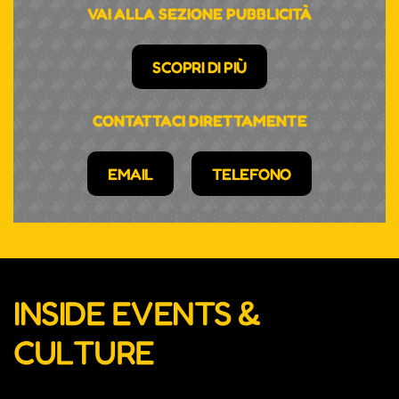
VAI ALLA SEZIONE PUBBLICITÀ
SCOPRI DI PIÙ
CONTATTACI DIRETTAMENTE
EMAIL
TELEFONO
INSIDE EVENTS &
CULTURE