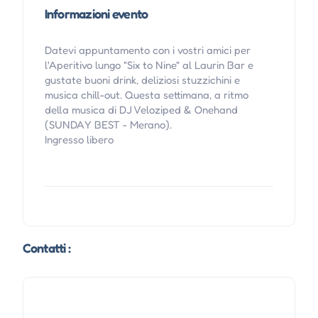
Informazioni evento
Datevi appuntamento con i vostri amici per
l'Aperitivo lungo "Six to Nine" al Laurin Bar e
gustate buoni drink, deliziosi stuzzichini e
musica chill-out. Questa settimana, a ritmo
della musica di DJ Veloziped & Onehand
(SUNDAY BEST - Merano).
Ingresso libero
Contatti :