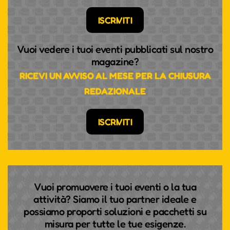
ISCRIVITI
Vuoi vedere i tuoi eventi pubblicati sul nostro
magazine?
RICEVI UN AVVISO AL MESE PER LA CHIUSURA
REDAZIONALE
ISCRIVITI
Vuoi promuovere i tuoi eventi o la tua
attività? Siamo il tuo partner ideale e
possiamo proporti soluzioni e pacchetti su
misura per tutte le tue esigenze.