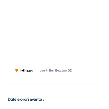
Indirizzo :
Laurin Bar, Bolzano, BZ
Date e orari evento :