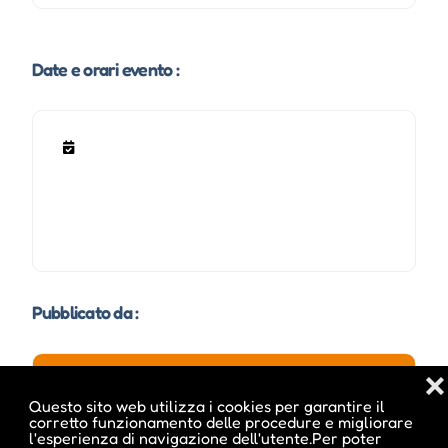
Date e orari evento :
Pubblicato da :
❌
Questo sito web utilizza i cookies per garantire il
ale inside
corretto funzionamento delle procedure e migliorare
l'esperienza di navigazione dell'utente.Per poter