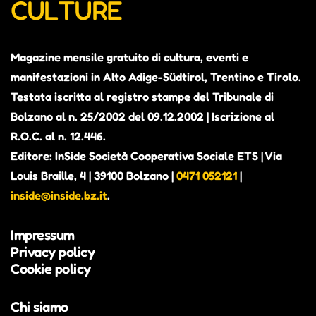
CULTURE
Magazine mensile gratuito di cultura, eventi e
manifestazioni in Alto Adige-Südtirol, Trentino e Tirolo.
Testata iscritta al registro stampe del Tribunale di
Bolzano al n. 25/2002 del 09.12.2002 | Iscrizione al
R.O.C. al n. 12.446.
Editore: InSide Società Cooperativa Sociale ETS | Via
Louis Braille, 4 | 39100 Bolzano |
0471 052121
|
inside@inside.bz.it
.
Impressum
Privacy policy
Cookie policy
Chi siamo