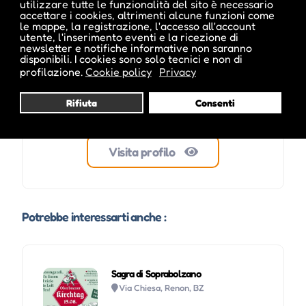
utilizzare tutte le funzionalità del sito è necessario
accettare i cookies, altrimenti alcune funzioni come
le mappe, la registrazione, l'accesso all'account
utente, l'inserimento eventi e la ricezione di
newsletter e notifiche informative non saranno
disponibili. I cookies sono solo tecnici e non di
profilazione.
Cookie policy
Privacy
Rifiuta
Consenti
Visita profilo
Potrebbe interessarti anche :
Sagra di Soprabolzano
Via Chiesa, Renon, BZ