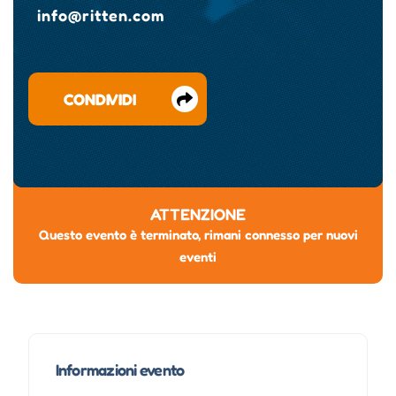
info@ritten.com
CONDIVIDI
ATTENZIONE
Questo evento è terminato, rimani connesso per nuovi
eventi
Informazioni evento