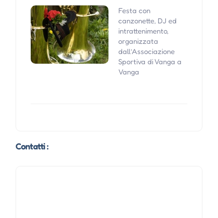
Festa con
canzonette, DJ ed
intrattenimento,
organizzata
dall’Associazione
Sportiva di Vanga a
Vanga
Contatti :