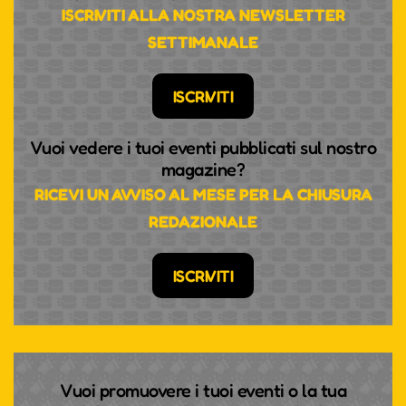
ISCRIVITI ALLA NOSTRA NEWSLETTER
SETTIMANALE
ISCRIVITI
Vuoi vedere i tuoi eventi pubblicati sul nostro
magazine?
RICEVI UN AVVISO AL MESE PER LA CHIUSURA
REDAZIONALE
ISCRIVITI
Vuoi promuovere i tuoi eventi o la tua