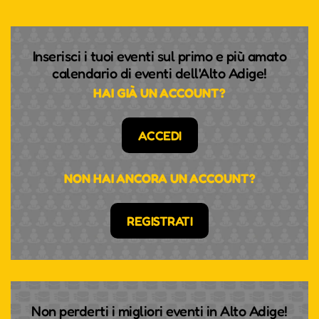
Inserisci i tuoi eventi sul primo e più amato
calendario di eventi dell'Alto Adige!
HAI GIÀ UN ACCOUNT?
ACCEDI
NON HAI ANCORA UN ACCOUNT?
REGISTRATI
Non perderti i migliori eventi in Alto Adige!