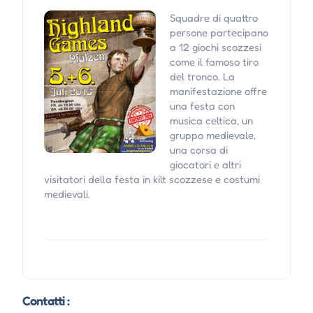
Squadre di quattro
persone partecipano
a 12 giochi scozzesi
come il famoso tiro
del tronco. La
manifestazione offre
una festa con
musica celtica, un
gruppo medievale,
una corsa di
giocatori e altri
visitatori della festa in kilt scozzese e costumi
medievali.
Contatti :