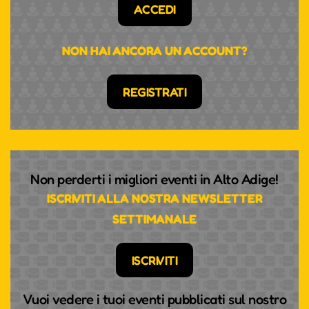
ACCEDI
NON HAI ANCORA UN ACCOUNT?
REGISTRATI
Non perderti i migliori eventi in Alto Adige!
ISCRIVITI ALLA NOSTRA NEWSLETTER
SETTIMANALE
ISCRIVITI
Vuoi vedere i tuoi eventi pubblicati sul nostro