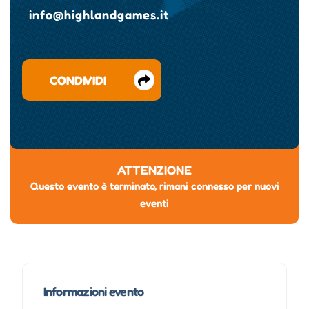
info@highlandgames.it
CONDIVIDI
ATTENZIONE
Questo evento è terminato, rimani connesso per nuovi
eventi
Informazioni evento