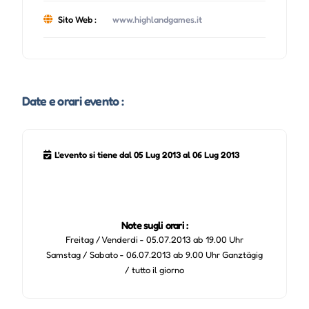
Sito Web :
www.highlandgames.it
Date e orari evento :
L'evento si tiene dal 05 Lug 2013 al 06 Lug 2013
Note sugli orari :
Freitag / Venderdi - 05.07.2013 ab 19.00 Uhr
Samstag / Sabato - 06.07.2013 ab 9.00 Uhr Ganztägig
/ tutto il giorno