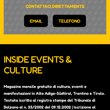
CONTATTACI DIRETTAMENTE
EMAIL
TELEFONO
INSIDE EVENTS &
CULTURE
Magazine mensile gratuito di cultura, eventi e
manifestazioni in Alto Adige-Südtirol, Trentino e Tirolo.
Testata iscritta al registro stampe del Tribunale di
Bolzano al n. 25/2002 del 09.12.2002 | Iscrizione al