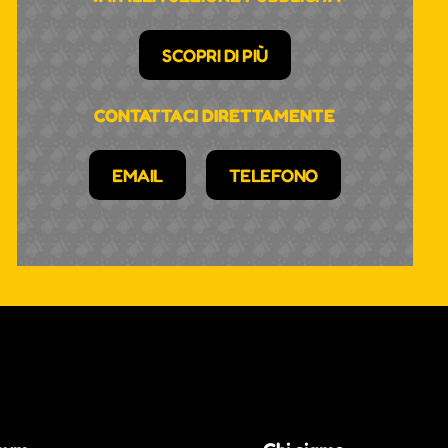
SCOPRI DI PIÙ
CONTATTACI DIRETTAMENTE
EMAIL
TELEFONO