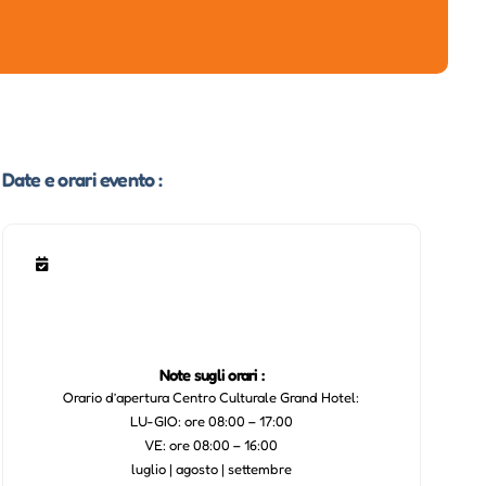
Date e orari evento :
Note sugli orari :
Orario d’apertura Centro Culturale Grand Hotel:
LU-GIO: ore 08:00 – 17:00
VE: ore 08:00 – 16:00
luglio | agosto | settembre