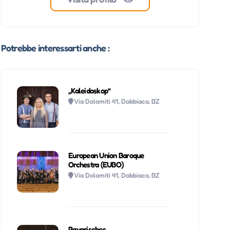
Potrebbe interessarti anche :
„Kaleidoskop“
Via Dolomiti 41, Dobbiaco, BZ
European Union Baroque
Orchestra (EUBO)
Via Dolomiti 41, Dobbiaco, BZ
Bayerisches