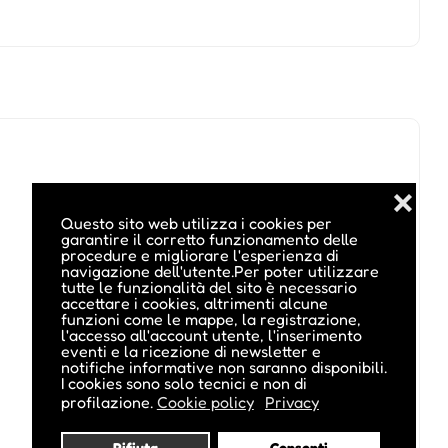
❌
Questo sito web utilizza i cookies per
garantire il corretto funzionamento delle
procedure e migliorare l'esperienza di
navigazione dell'utente.Per poter utilizzare
tutte le funzionalità del sito è necessario
accettare i cookies, altrimenti alcune
funzioni come le mappe, la registrazione,
l'accesso all'account utente, l'inserimento
eventi e la ricezione di newsletter e
notifiche informative non saranno disponibili.
I cookies sono solo tecnici e non di
profilazione.
Cookie policy
Privacy
Rifiuta
Consenti