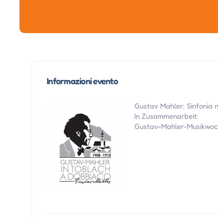
Informazioni evento
Gustav Mahler: Sinfonia n
In Zusammenarbeit:
Gustav-Mahler-Musikwoch