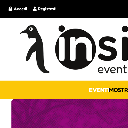
Accedi
Registrati
EVENTI
MOSTR