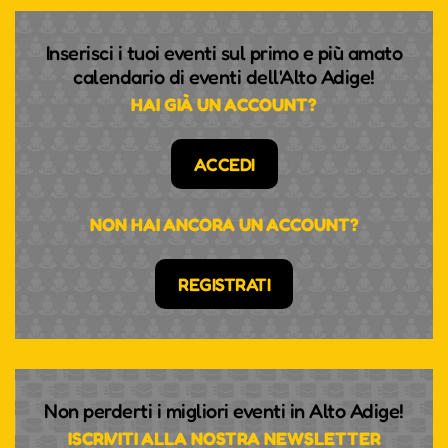
Inserisci i tuoi eventi sul primo e più amato
calendario di eventi dell'Alto Adige!
HAI GIÀ UN ACCOUNT?
ACCEDI
NON HAI ANCORA UN ACCOUNT?
REGISTRATI
Non perderti i migliori eventi in Alto Adige!
ISCRIVITI ALLA NOSTRA NEWSLETTER