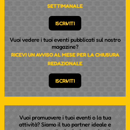
SETTIMANALE
ISCRIVITI
Vuoi vedere i tuoi eventi pubblicati sul nostro
magazine?
RICEVI UN AVVISO AL MESE PER LA CHIUSURA
REDAZIONALE
ISCRIVITI
Vuoi promuovere i tuoi eventi o la tua
attività? Siamo il tuo partner ideale e