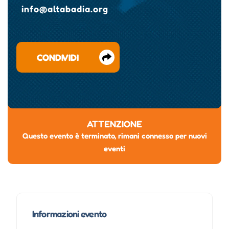
info@altabadia.org
CONDIVIDI
ATTENZIONE
Questo evento è terminato, rimani connesso per nuovi
eventi
Informazioni evento