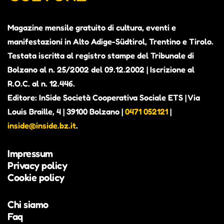
Magazine mensile gratuito di cultura, eventi e
manifestazioni in Alto Adige-Südtirol, Trentino e Tirolo.
Testata iscritta al registro stampe del Tribunale di
Bolzano al n. 25/2002 del 09.12.2002 | Iscrizione al
R.O.C. al n. 12.446.
Editore: InSide Società Cooperativa Sociale ETS | Via
Louis Braille, 4 | 39100 Bolzano |
0471 052121
|
inside@inside.bz.it
.
Impressum
Privacy policy
Cookie policy
Chi siamo
Faq