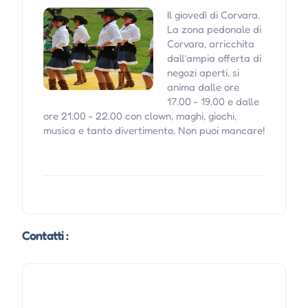
Il giovedì di Corvara.
La zona pedonale di
Corvara, arricchita
dall’ampia offerta di
negozi aperti, si
anima dalle ore
17.00 - 19.00 e dalle
ore 21.00 - 22.00 con clown, maghi, giochi,
musica e tanto divertimento. Non puoi mancare!
Contatti :