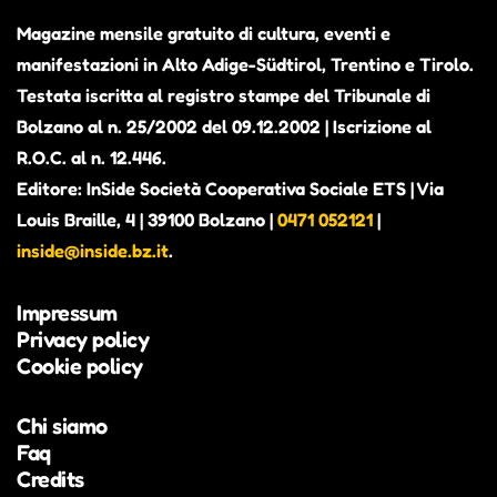
Magazine mensile gratuito di cultura, eventi e
manifestazioni in Alto Adige-Südtirol, Trentino e Tirolo.
Testata iscritta al registro stampe del Tribunale di
Bolzano al n. 25/2002 del 09.12.2002 | Iscrizione al
R.O.C. al n. 12.446.
Editore: InSide Società Cooperativa Sociale ETS | Via
Louis Braille, 4 | 39100 Bolzano |
0471 052121
|
inside@inside.bz.it
.
Impressum
Privacy policy
Cookie policy
Chi siamo
Faq
Credits