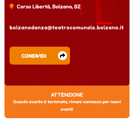
Corso Libertà, Bolzano, BZ
bolzanodanza@teatrocomunale.bolzano.it
CONDIVIDI
ATTENZIONE
Questo evento è terminato, rimani connesso per nuovi
eventi