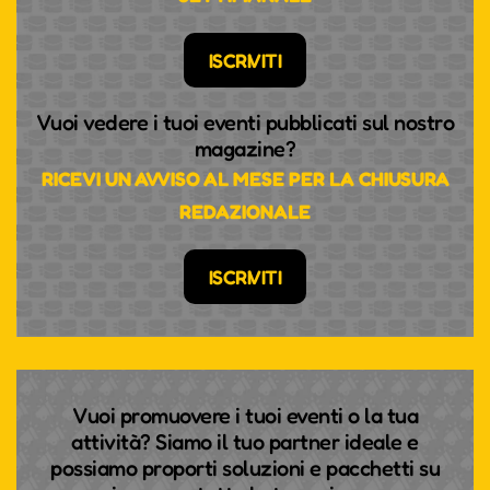
ISCRIVITI
Vuoi vedere i tuoi eventi pubblicati sul nostro
magazine?
RICEVI UN AVVISO AL MESE PER LA CHIUSURA
REDAZIONALE
ISCRIVITI
Vuoi promuovere i tuoi eventi o la tua
attività? Siamo il tuo partner ideale e
possiamo proporti soluzioni e pacchetti su