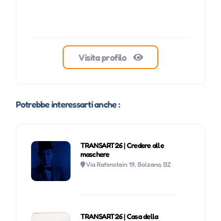
Visita profilo
Potrebbe interessarti anche :
TRANSART26 | Credere alle
maschere
Via Rafenstein 19, Bolzano, BZ
TRANSART26 | Casa della