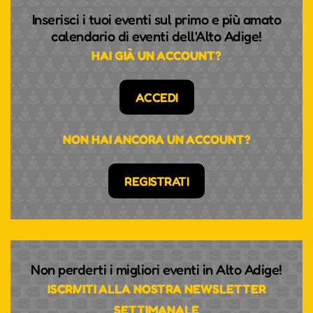
Inserisci i tuoi eventi sul primo e più amato
calendario di eventi dell'Alto Adige!
HAI GIÀ UN ACCOUNT?
ACCEDI
NON HAI ANCORA UN ACCOUNT?
REGISTRATI
Non perderti i migliori eventi in Alto Adige!
ISCRIVITI ALLA NOSTRA NEWSLETTER
SETTIMANALE