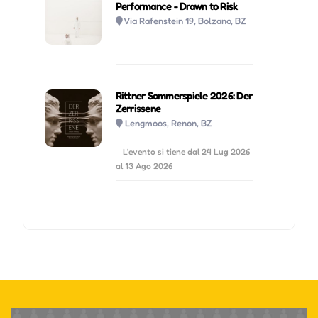
Performance - Drawn to Risk
Via Rafenstein 19, Bolzano, BZ
Rittner Sommerspiele 2026: Der
Zerrissene
Lengmoos, Renon, BZ
L'evento si tiene dal 24 Lug 2026
al 13 Ago 2026