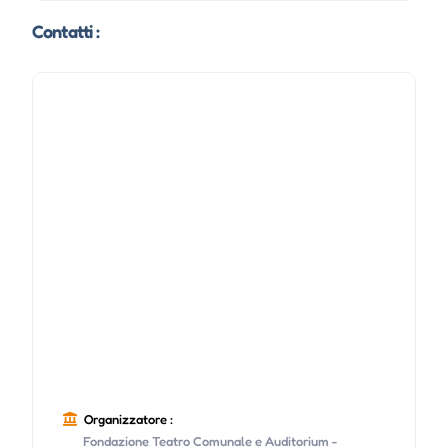
Contatti :
Organizzatore :
Fondazione Teatro Comunale e Auditorium -