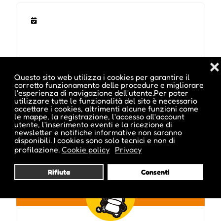
❌
Questo sito web utilizza i cookies per garantire il
corretto funzionamento delle procedure e migliorare
l'esperienza di navigazione dell'utente.Per poter
utilizzare tutte le funzionalità del sito è necessario
Pubblicato da :
accettare i cookies, altrimenti alcune funzioni come
le mappe, la registrazione, l'accesso all'account
utente, l'inserimento eventi e la ricezione di
newsletter e notifiche informative non saranno
disponibili. I cookies sono solo tecnici e non di
profilazione.
Cookie policy
Privacy
knormand
Rifiuta
Consenti