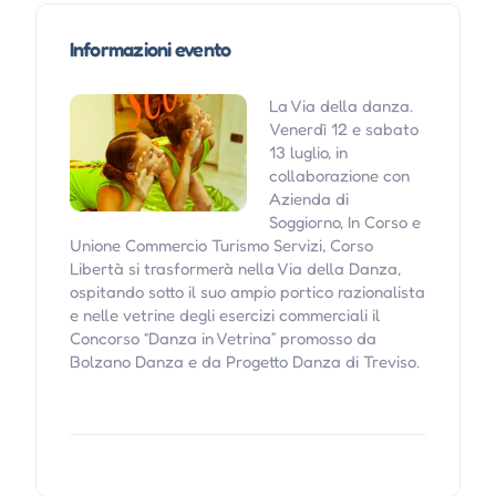
Informazioni evento
La Via della danza.
Venerdì 12 e sabato
13 luglio, in
collaborazione con
Azienda di
Soggiorno, In Corso e
Unione Commercio Turismo Servizi, Corso
Libertà si trasformerà nella Via della Danza,
ospitando sotto il suo ampio portico razionalista
e nelle vetrine degli esercizi commerciali il
Concorso “Danza in Vetrina” promosso da
Bolzano Danza e da Progetto Danza di Treviso.