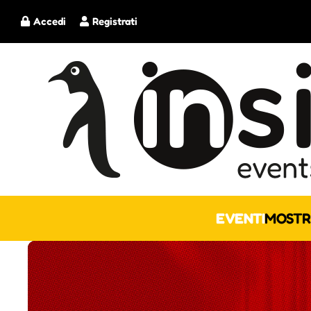
Accedi
Registrati
EVENTI
MOSTR