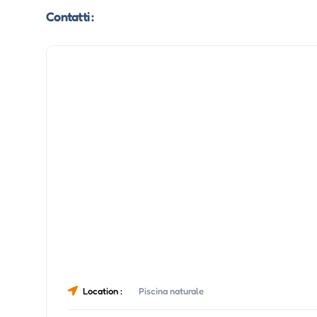
Contatti :
Location :
Piscina naturale