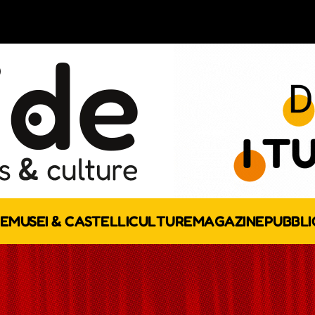
E
MUSEI & CASTELLI
CULTURE
MAGAZINE
PUBBLI