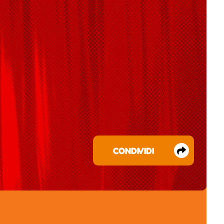
CONDIVIDI