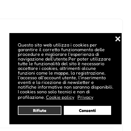
❌
Questo sito web utilizza i cookies per
garantire il corretto funzionamento delle
procedure e migliorare l'esperienza di
navigazione dell'utente.Per poter utilizzare
tutte le funzionalità del sito è necessario
accettare i cookies, altrimenti alcune
funzioni come le mappe, la registrazione,
l'accesso all'account utente, l'inserimento
eventi e la ricezione di newsletter e
notifiche informative non saranno disponibili.
I cookies sono solo tecnici e non di
profilazione.
Cookie policy
Privacy
Rifiuta
Consenti