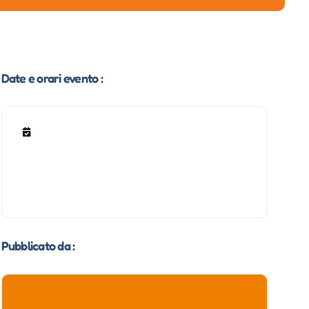
Date e orari evento :
Pubblicato da :