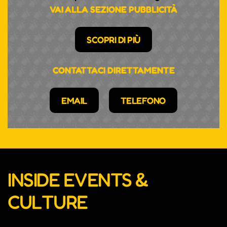
VAI ALLA SEZIONE PUBBLICITÀ
SCOPRI DI PIÙ
CONTATTACI DIRETTAMENTE
EMAIL
TELEFONO
INSIDE EVENTS &
CULTURE