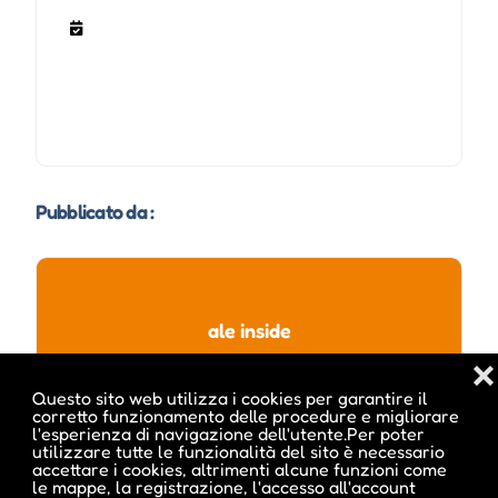
Pubblicato da :
ale inside
❌
Questo sito web utilizza i cookies per garantire il
corretto funzionamento delle procedure e migliorare
l'esperienza di navigazione dell'utente.Per poter
utilizzare tutte le funzionalità del sito è necessario
accettare i cookies, altrimenti alcune funzioni come
le mappe, la registrazione, l'accesso all'account