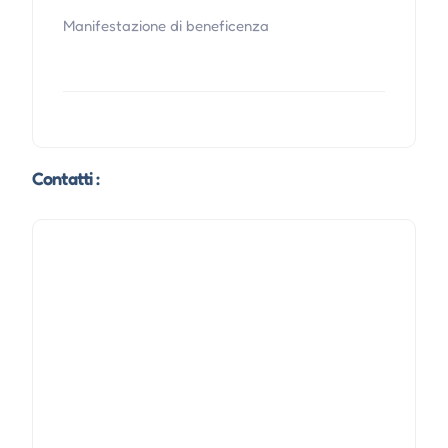
Manifestazione di beneficenza
Contatti :