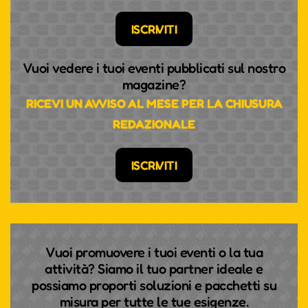
ISCRIVITI
Vuoi vedere i tuoi eventi pubblicati sul nostro
magazine?
RICEVI UN AVVISO AL MESE PER LA CHIUSURA
REDAZIONALE
ISCRIVITI
Vuoi promuovere i tuoi eventi o la tua
attività? Siamo il tuo partner ideale e
possiamo proporti soluzioni e pacchetti su
misura per tutte le tue esigenze.