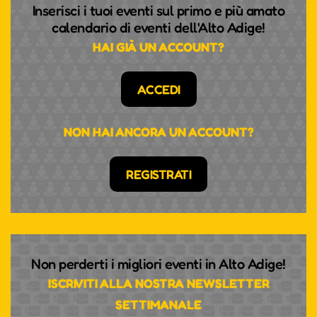
Inserisci i tuoi eventi sul primo e più amato
calendario di eventi dell'Alto Adige!
HAI GIÀ UN ACCOUNT?
ACCEDI
NON HAI ANCORA UN ACCOUNT?
REGISTRATI
Non perderti i migliori eventi in Alto Adige!
ISCRIVITI ALLA NOSTRA NEWSLETTER
SETTIMANALE