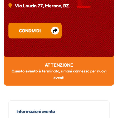
Via Laurin 77, Merano, BZ
CONDIVIDI
ATTENZIONE
Questo evento è terminato, rimani connesso per nuovi
eventi
Informazioni evento