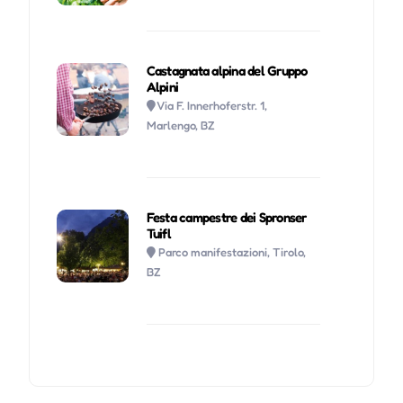
Castagnata alpina del Gruppo
Alpini
Via F. Innerhoferstr. 1,
Marlengo, BZ
Festa campestre dei Spronser
Tuifl
Parco manifestazioni, Tirolo,
BZ