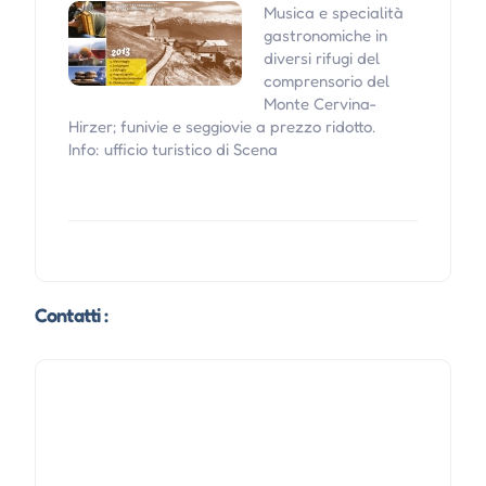
Musica e specialità
gastronomiche in
diversi rifugi del
comprensorio del
Monte Cervina-
Hirzer; funivie e seggiovie a prezzo ridotto.
Info: ufficio turistico di Scena
Contatti :