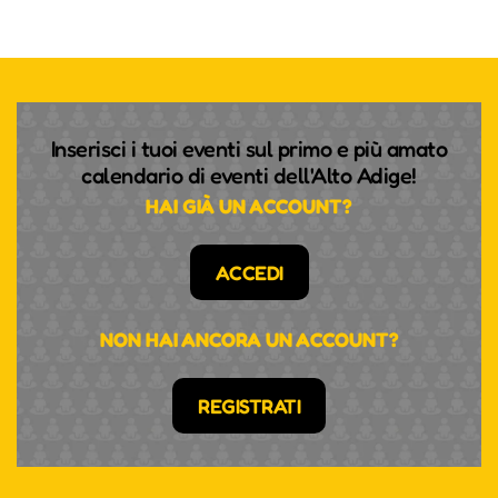
Inserisci i tuoi eventi sul primo e più amato
calendario di eventi dell'Alto Adige!
HAI GIÀ UN ACCOUNT?
ACCEDI
NON HAI ANCORA UN ACCOUNT?
REGISTRATI