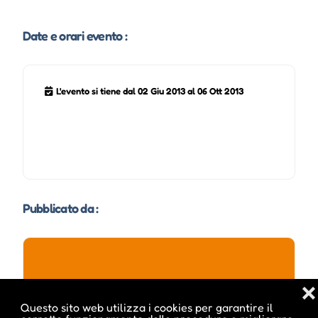
Date e orari evento :
L'evento si tiene dal 02 Giu 2013 al 06 Ott 2013
Pubblicato da :
ale inside
❌
Questo sito web utilizza i cookies per garantire il